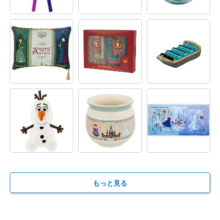
もっと見る