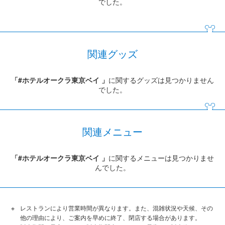
でした。
関連グッズ
「#ホテルオークラ東京ベイ 」
に関するグッズは見つかりません
でした。
関連メニュー
「#ホテルオークラ東京ベイ 」
に関するメニューは見つかりませ
んでした。
レストランにより営業時間が異なります。また、混雑状況や天候、その
他の理由により、ご案内を早めに終了、閉店する場合があります。