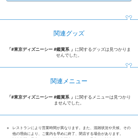
関連グッズ
「#東京ディズニーシー #鑑賞系 」
に関するグッズは見つかりま
せんでした。
関連メニュー
「#東京ディズニーシー #鑑賞系 」
に関するメニューは見つかり
ませんでした。
レストランにより営業時間が異なります。また、混雑状況や天候、その
他の理由により、ご案内を早めに終了、閉店する場合があります。