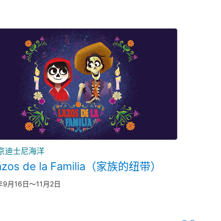
京迪士尼海洋
azos de la Familia（家族的纽带）
年9月16日～11月2日