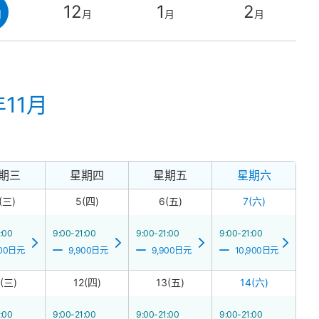
12
1
2
月
月
月
月
年11月
期三
星期四
星期五
星期六
(三)
5(四)
6(五)
7(六)
:00
9:00-21:00
9:00-21:00
9:00-21:00
900日元
9,900日元
9,900日元
10,900日元
1(三)
12(四)
13(五)
14(六)
:00
9:00-21:00
9:00-21:00
9:00-21:00