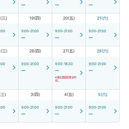
8(三)
19(四)
20(五)
21(六)
:00
9:00-21:00
9:00-21:00
9:00-21:00
5(三)
26(四)
27(五)
28(六)
:00
9:00-21:00
9:00-18:30
9:00-21:00
※请注意园区营业时
间。
(三)
3(四)
4(五)
5(六)
:00
9:00-21:00
9:00-21:00
9:00-21:00