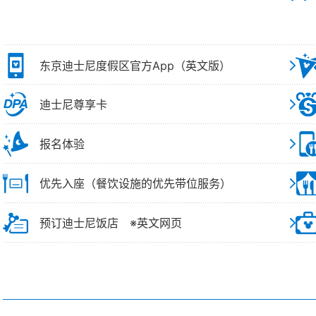
东京迪士尼度假区官方App（英文版）
迪士尼尊享卡
报名体验
优先入座（餐饮设施的优先带位服务）
预订迪士尼饭店 ※英文网页