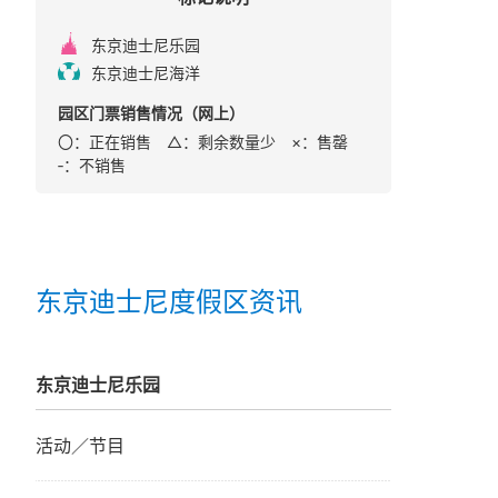
东京迪士尼乐园
东京迪士尼海洋
园区门票销售情况（网上）
〇：正在销售 △：剩余数量少
×：售罄
‐：不销售
东京迪士尼度假区资讯
东京迪士尼乐园
活动／节目