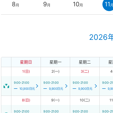
8
9
10
11
月
月
月
2026
星期日
星期一
星期二
星
1(日)
2(一)
3(二)
4
9:00-21:00
9:00-21:00
9:00-21:00
9:00-21
10,900日元
9,900日元
9,900日元
9,
8(日)
9(一)
10(二)
1
9:00-21:00
9:00-21:00
9:00-21:00
9:00-21