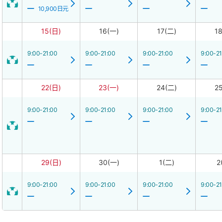
10,900日元
15(日)
16(一)
17(二)
1
9:00-21:00
9:00-21:00
9:00-21:00
9:00-21
22(日)
23(一)
24(二)
2
9:00-21:00
9:00-21:00
9:00-21:00
9:00-21
29(日)
30(一)
1(二)
2
9:00-21:00
9:00-21:00
9:00-21:00
9:00-21