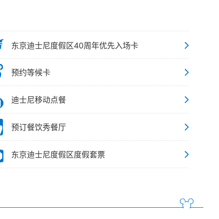
东京迪士尼度假区40周年优先入场卡
预约等候卡
迪士尼移动点餐
预订餐饮秀餐厅
东京迪士尼度假区度假套票