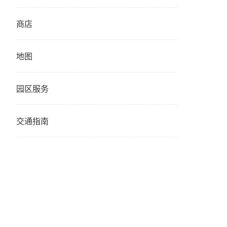
商店
地图
园区服务
交通指南