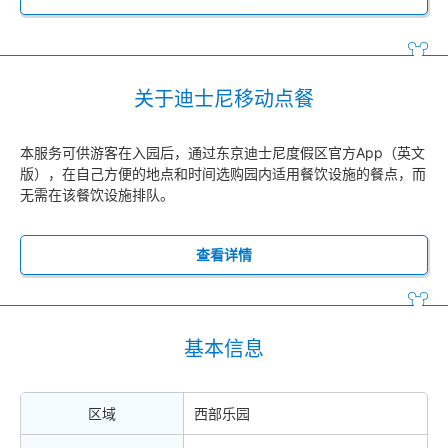
关于迪士尼移动点餐
本服务可供游客在入园后，通过东京迪士尼度假区官方App（英文
版），在自己方便的地点和时间选购园内适用餐饮设施的餐点，而
无需在该餐饮设施排队。
查看详情
基本信息
区域
西部乐园