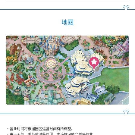
地图
营业时间将根据园区运营时间有所调整。
由于天气、季节或时段原因，本设施可能会暂停营业。