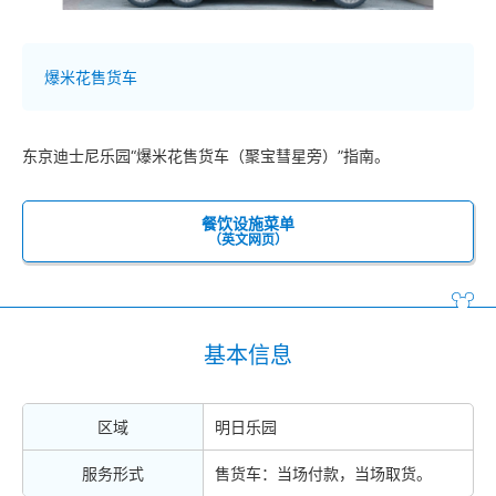
爆米花售货车
东京迪士尼乐园“爆米花售货车（聚宝彗星旁）”指南。
餐饮设施菜单
（英文网页）
基本信息
区域
明日乐园
服务形式
售货车：当场付款，当场取货。