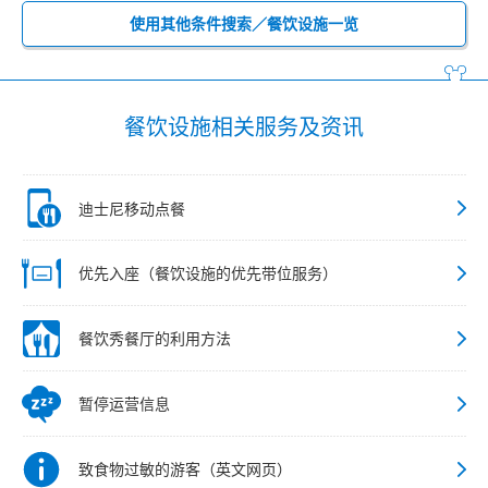
使用其他条件搜索／餐饮设施一览
餐饮设施相关服务及资讯
迪士尼移动点餐
优先入座（餐饮设施的优先带位服务）
餐饮秀餐厅的利用方法
暂停运营信息
致食物过敏的游客（英文网页）