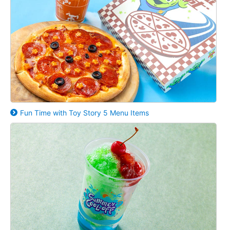
Fun Time with Toy Story 5 Menu Items