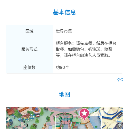
基本信息
区域
世界市集
柜台服务：请先点餐，然后在柜台
服务形式
取餐。如需糖包、奶油球、糖浆
等，请在柜台向演艺人员索取。
座位数
约90个
地图