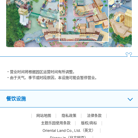
营业时间将根据园区运营时间有所调整。
由于天气、季节或时段原因，本设施可能会暂停营业。
餐饮设施
网站地图
隐私政策
法律条款
主题乐园使用条款
版权/商标
Oriental Land Co., Ltd.（英文）
Disney.jp（日文网页）