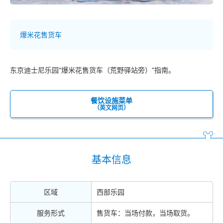
爆米花售货车
东京迪士尼乐园“爆米花售货车（荒野驿站旁）”指南。
餐饮设施菜单
（英文网页）
基本信息
区域
西部乐园
服务形式
售货车：当场付款，当场取货。