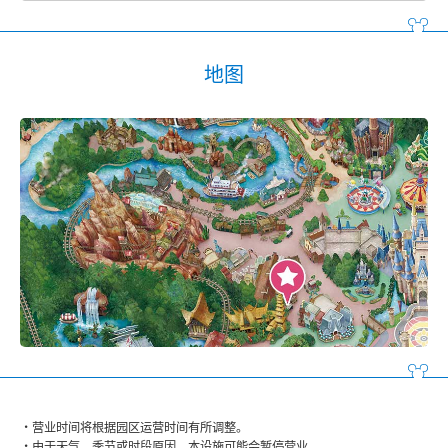
地图
营业时间将根据园区运营时间有所调整。
由于天气、季节或时段原因，本设施可能会暂停营业。