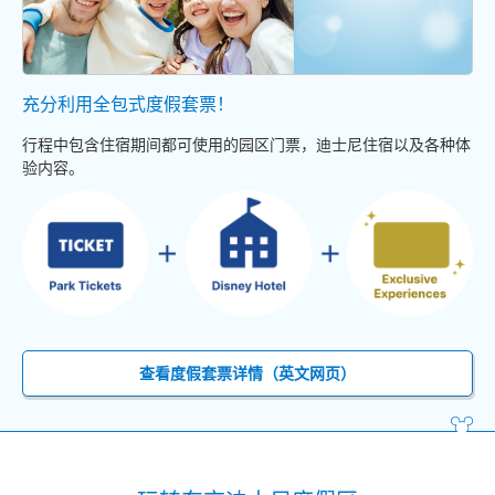
充分利用全包式度假套票！
行程中包含住宿期间都可使用的园区门票，迪士尼住宿以及各种体
验内容。
查看度假套票详情（英文网页）