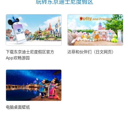
玩转东京迪士尼度假区
下载东京迪士尼度假区官方
达菲和伙伴们（日文网页）
App欢畅游园
电脑桌面壁纸