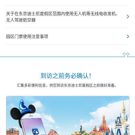
关于在东京迪士尼度假区范围内使用无人机等无线电收发机、
无人驾驶航空器
园区门票使用注意事项
到访之前务必确认！
汇集多彩便利信息，供您到访东京迪士尼度假区之前做好准备。