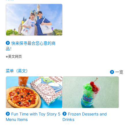
快来探寻最合您心意的商
品！
※英文网页
菜单（英文）
一览
Fun Time with Toy Story 5
Frozen Desserts and
Menu Items
Drinks