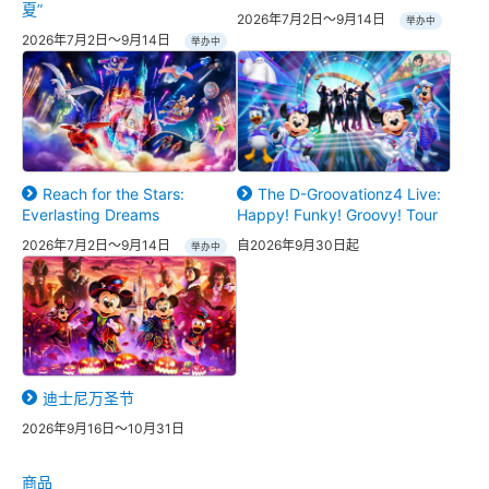
夏”
2026年7月2日～9月14日
举办中
2026年7月2日～9月14日
举办中
Reach for the Stars:
The D-Groovationz4 Live:
Everlasting Dreams
Happy! Funky! Groovy! Tour
2026年7月2日～9月14日
自2026年9月30日起
举办中
迪士尼万圣节
2026年9月16日～10月31日
商品