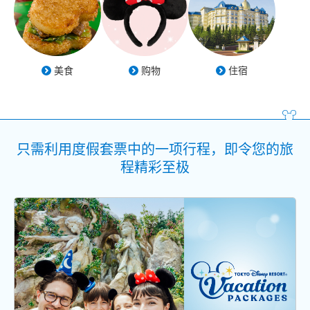
美食
购物
住宿
只需利用度假套票中的一项行程，即令您的旅
程精彩至极