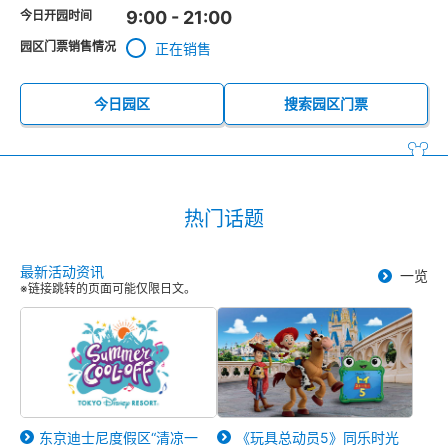
9:00 - 21:00
今日开园时间
园区门票销售情况
正在销售
今日园区
搜索园区门票
热门话题
最新活动资讯
一览
※链接跳转的页面可能仅限日文。
东京迪士尼度假区“清凉一
《玩具总动员5》同乐时光