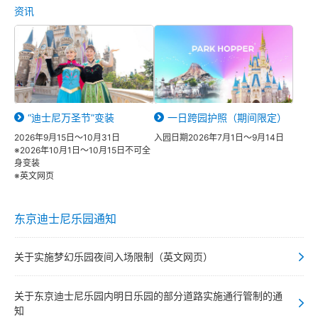
资讯
“迪士尼万圣节”变装
一日跨园护照（期间限定）
2026年9月15日～10月31日
入园日期2026年7月1日～9月14日
※2026年10月1日～10月15日不可全
身变装
※英文网页
东京迪士尼乐园通知
关于实施梦幻乐园夜间入场限制（英文网页）
关于东京迪士尼乐园内明日乐园的部分道路实施通行管制的通
知