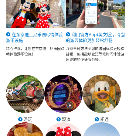
在东京迪士尼乐园尽情体验
利用官方App(英文版)，令您
游乐设施
的游园体验更加轻松舒畅
精心推荐，让您在东京迪士尼乐园欢
介绍各种方法令您的游园体验更轻松
畅体验游乐设施！
舒畅，包括能以较短等候时间体验游
乐设施的便捷服务等。
游玩
观演
相遇