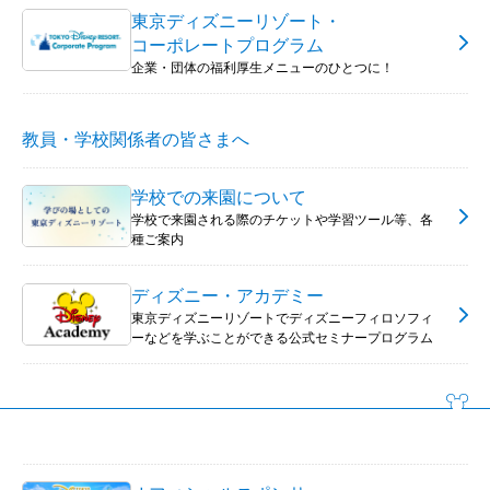
東京ディズニーリゾート・
コーポレートプログラム
企業・団体の福利厚生メニューのひとつに！
教員・学校関係者の皆さまへ
学校での来園について
学校で来園される際のチケットや学習ツール等、各
種ご案内
ディズニー・アカデミー
東京ディズニーリゾートでディズニーフィロソフィ
ーなどを学ぶことができる公式セミナープログラム