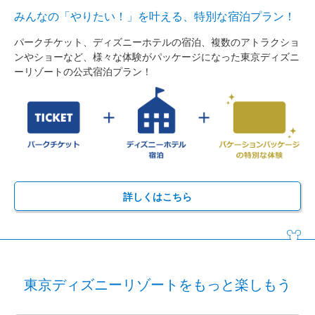
みんなの「やりたい！」を叶える、特別な宿泊プラン！
パークチケット、ディズニーホテルの宿泊、複数のアトラクショ
ンやショーなど、様々な体験がパッケージになった東京ディズニ
ーリゾートの公式宿泊プラン！
詳しくはこちら
東京ディズニーリゾートをもっと楽しもう