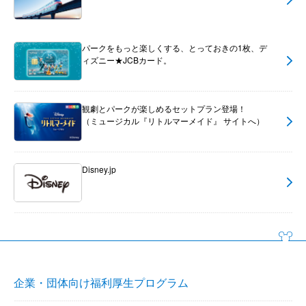
パークをもっと楽しくする、とっておきの1枚、デ
ィズニー★JCBカード。
観劇とパークが楽しめるセットプラン登場！
（ミュージカル『リトルマーメイド』 サイトへ）
Disney.jp
企業・団体向け福利厚生プログラム