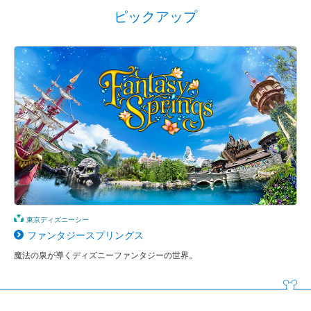
ピックアップ
東京ディズニーシー
ファンタジースプリングス
魔法の泉が導くディズニーファンタジーの世界。