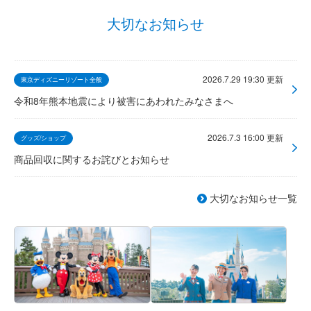
大切なお知らせ
2026.7.29 19:30 更新
東京ディズニーリゾート全般
令和8年熊本地震により被害にあわれたみなさまへ
2026.7.3 16:00 更新
グッズ/ショップ
商品回収に関するお詫びとお知らせ
大切なお知らせ一覧