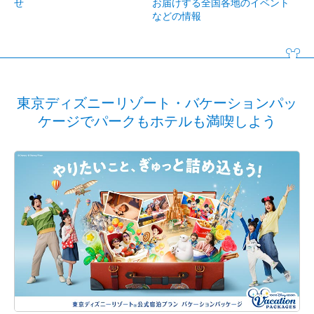
せ
お届けする全国各地のイベント
などの情報
東京ディズニーリゾート・バケーションパッ
ケージでパークもホテルも満喫しよう