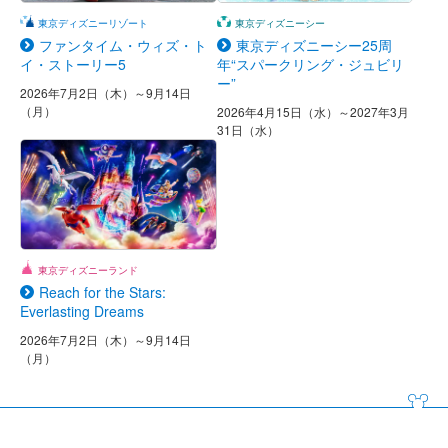
東京ディズニーリゾート
東京ディズニーシー
ファンタイム・ウィズ・ト
東京ディズニーシー25周
イ・ストーリー5
年“スパークリング・ジュビリ
ー”
2026年7月2日（木）～9月14日
（月）
2026年4月15日（水）～2027年3月
31日（水）
東京ディズニーランド
Reach for the Stars:
Everlasting Dreams
2026年7月2日（木）～9月14日
（月）