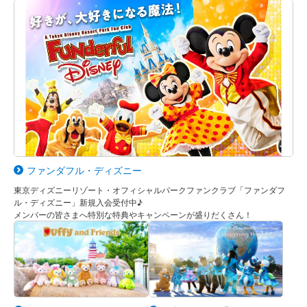
ファンダフル・ディズニー
東京ディズニーリゾート・オフィシャルパークファンクラブ「ファンダフ
ル・ディズニー」新規入会受付中♪
メンバーの皆さまへ特別な特典やキャンペーンが盛りだくさん！