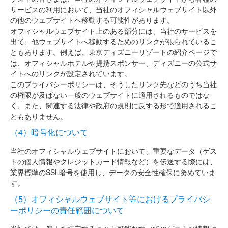
サービスの利用において、当社のオフィシャルウェブサイト以外
の他のウェブサイトへ移動する可能性があります。
オフィシャルウェブサイト上のある部分には、当社のサービスを
出て、他ウェブサイトへ移動するためのリンクが張られているこ
ともあります。例えば、東京ディズニーリゾートの紹介ページで
は、オフィシャルホテルや提携スポンサー、ディズニーの公式サ
イトへのリンクが設定されています。
このプライバシーポリシーは、そうしたリンク先などのうち当社
の権限が及ばない一般のウェブサイトに適用されるものではな
く、また、関連する法律や政府の規則に反する形で適用されるこ
ともありません。
（4）暗号化について
当社のオフィシャルウェブサイトにおいて、重要なデータ（ゲス
トの個人情報やクレジットカード情報など）を伝送する際には、
業界標準のSSL暗号を使用し、データの安全性確保に努めていま
す。
（5）オフィシャルウェブサイト等におけるプライバシ
ーポリシーの責任範囲について