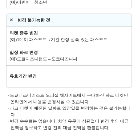
(예)어린이→청소년
✕ 변경 불가능한 것
티켓 종류 변경
(예)1데이 패스포트→기간 한정 실속 있는 패스포트
입장 파크 변경
(예)도쿄디즈니랜드→도쿄디즈니씨
유효기간 변경
도쿄디즈니리조트 오피셜 웹사이트에서 구매하신 파크 티켓만
온라인에서 내용을 변경하실 수 있습니다.
파크 티켓이 매진된 날짜로 입장일을 변경하는 것은 불가능합니
다.
변경 수수료는 없습니다. 차액 유무에 상관없이 변경 후의 대금
전액을 청구하고 변경 전의 대금 전액을 환불합니다.