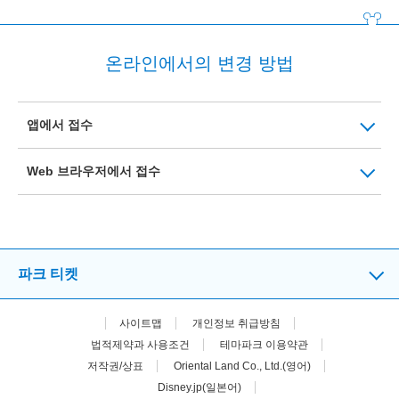
온라인에서의 변경 방법
앱에서 접수
Web 브라우저에서 접수
파크 티켓
사이트맵
개인정보 취급방침
법적제약과 사용조건
테마파크 이용약관
저작권/상표
Oriental Land Co., Ltd.(영어)
Disney.jp(일본어)