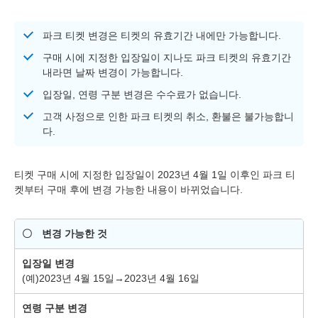
파크 티켓 변경은 티켓의 유효기간 내에만 가능합니다.
구매 시에 지정한 입장일이 지나도 파크 티켓의 유효기간
내라면 날짜 변경이 가능합니다.
입장일, 연령 구분 변경은 수수료가 없습니다.
고객 사정으로 인한 파크 티켓의 취소, 환불은 불가능합니
다.
티켓 구매 시에 지정한 입장일이 2023년 4월 1일 이후인 파크 티
켓부터 구매 후에 변경 가능한 내용이 바뀌었습니다.
〇 변경 가능한 것
입장일 변경
(예)2023년 4월 15일→2023년 4월 16일
연령 구분 변경