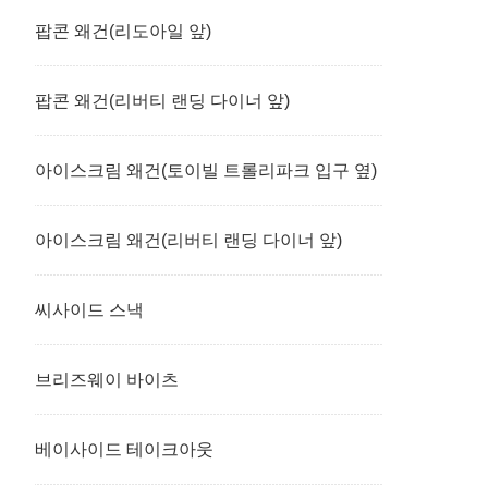
팝콘 왜건(리도아일 앞)
팝콘 왜건(리버티 랜딩 다이너 앞)
아이스크림 왜건(토이빌 트롤리파크 입구 옆)
아이스크림 왜건(리버티 랜딩 다이너 앞)
씨사이드 스낵
브리즈웨이 바이츠
베이사이드 테이크아웃