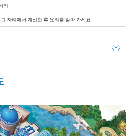
버리
 그 자리에서 계산한 후 요리를 받아 가세요.
도