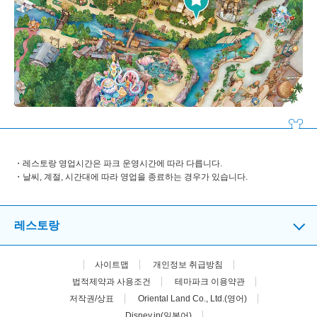
레스토랑 영업시간은 파크 운영시간에 따라 다릅니다.
날씨, 계절, 시간대에 따라 영업을 종료하는 경우가 있습니다.
레스토랑
사이트맵
개인정보 취급방침
법적제약과 사용조건
테마파크 이용약관
저작권/상표
Oriental Land Co., Ltd.(영어)
Disney.jp(일본어)