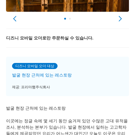
디즈니 모바일 오더로만 주문하실 수 있습니다.
디즈니 모바일 오더 대상
발굴 현장 근처에 있는 레스토랑
제공: 프리마햄주식회사
발굴 현장 근처에 있는 레스토랑
이곳에는 정글 속에 몇 세기 동안 숨겨져 있던 수많은 고대 유적을
조사, 분석하는 본부가 있습니다. 발굴 현장에서 일하는 고고학자
들에게 제공되었던 요리가 어느샌가 대인기! 오늘도 이곳은 요리