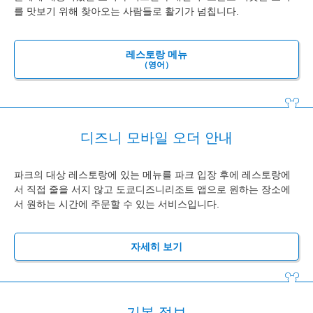
를 맛보기 위해 찾아오는 사람들로 활기가 넘칩니다.
레스토랑 메뉴
（영어）
디즈니 모바일 오더 안내
파크의 대상 레스토랑에 있는 메뉴를 파크 입장 후에 레스토랑에
서 직접 줄을 서지 않고 도쿄디즈니리조트 앱으로 원하는 장소에
서 원하는 시간에 주문할 수 있는 서비스입니다.
자세히 보기
기본 정보