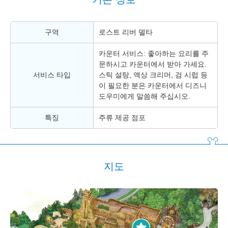
구역
로스트 리버 델타
카운터 서비스: 좋아하는 요리를 주
문하시고 카운터에서 받아 가세요.
서비스 타입
스틱 설탕, 액상 크리머, 검 시럽 등
이 필요한 분은 카운터에서 디즈니
도우미에게 말씀해 주십시오.
특징
주류 제공 점포
지도