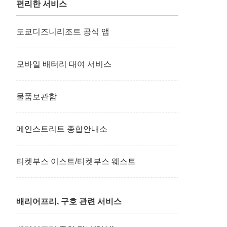
편리한 서비스
도쿄디즈니리조트 공식 앱
모바일 배터리 대여 서비스
물품보관함
메인스트리트 종합안내소
티켓부스 이스트/티켓부스 웨스트
배리어프리, 구호 관련 서비스