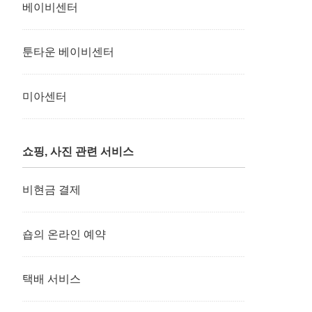
베이비센터
툰타운 베이비센터
미아센터
쇼핑, 사진 관련 서비스
비현금 결제
숍의 온라인 예약
택배 서비스