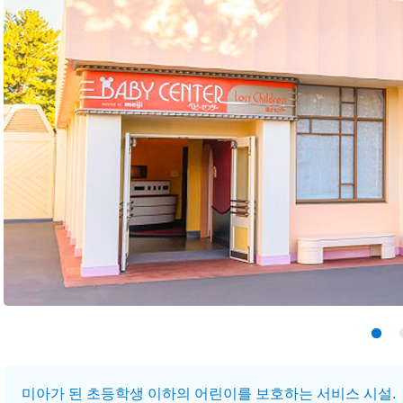
미아가 된 초등학생 이하의 어린이를 보호하는 서비스 시설.