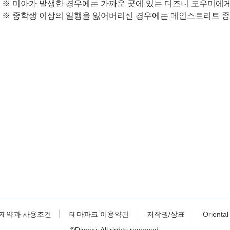
※ 미아가 발생한 경우에는 가까운 곳에 있는 디즈니 도우미에게
※ 중학생 이상의 일행을 잃어버리신 경우에는 메인스트리트 종
제약과 사용조건
테마파크 이용약관
저작권/상표
Orienta