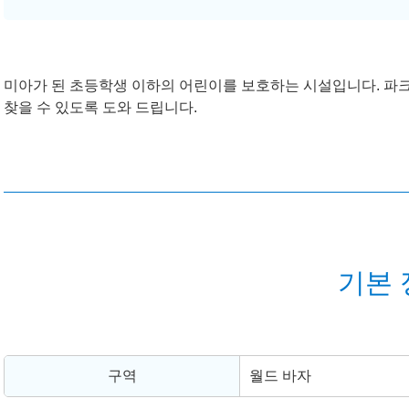
미아가 된 초등학생 이하의 어린이를 보호하는 시설입니다. 파
찾을 수 있도록 도와 드립니다.
기본 
구역
월드 바자