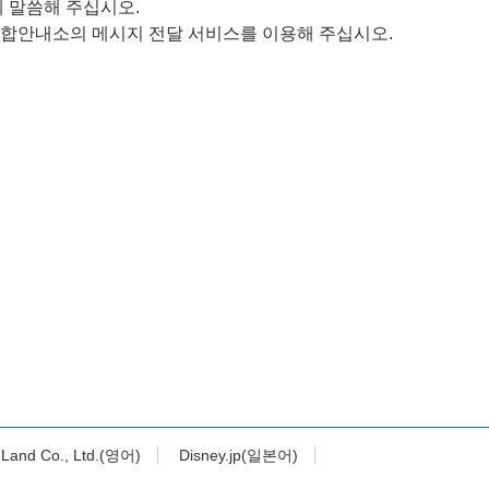
 말씀해 주십시오.
합안내소의 메시지 전달 서비스를 이용해 주십시오.
l Land Co., Ltd.(영어)
Disney.jp(일본어)