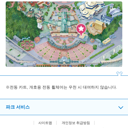
※전동 카트, 개호용 전동 휠체어는 우천 시 대여하지 않습니다.
파크 서비스
사이트맵
개인정보 취급방침