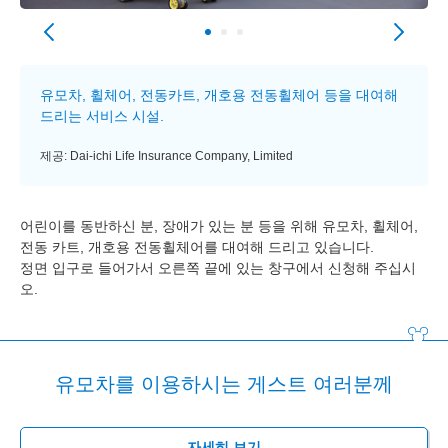
유모차, 휠체어, 전동카트, 개호용 전동휠체어 등을 대여해
드리는 서비스 시설.
제공: Dai-ichi Life Insurance Company, Limited
어린이를 동반하신 분, 장애가 있는 분 등을 위해 유모차, 휠체어,
전동 카트, 개호용 전동휠체어를 대여해 드리고 있습니다.
정면 입구로 들어가서 오른쪽 끝에 있는 창구에서 신청해 주십시
오.
유모차를 이용하시는 게스트 여러분께
자세히 보기