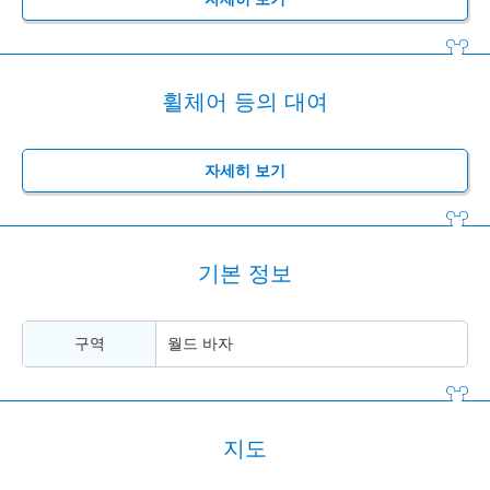
휠체어 등의 대여
자세히 보기
기본 정보
구역
월드 바자
지도