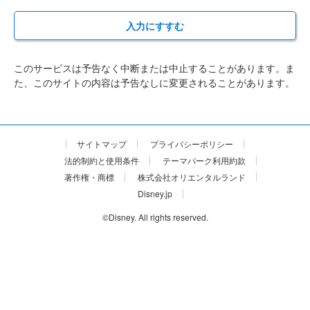
入力にすすむ
このサービスは予告なく中断または中止することがあります。ま
た、このサイトの内容は予告なしに変更されることがあります。
サイトマップ
プライバシーポリシー
法的制約と使用条件
テーマパーク利用約款
著作権・商標
株式会社オリエンタルランド
Disney.jp
©Disney. All rights reserved.