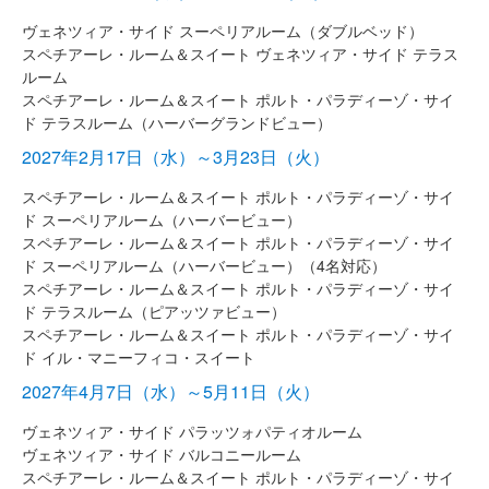
ヴェネツィア・サイド スーペリアルーム（ダブルベッド）
スペチアーレ・ルーム＆スイート ヴェネツィア・サイド テラス
ルーム
スペチアーレ・ルーム＆スイート ポルト・パラディーゾ・サイ
ド テラスルーム（ハーバーグランドビュー）
2027年2月17日（水）～3月23日（火）
スペチアーレ・ルーム＆スイート ポルト・パラディーゾ・サイ
ド スーペリアルーム（ハーバービュー）
スペチアーレ・ルーム＆スイート ポルト・パラディーゾ・サイ
ド スーペリアルーム（ハーバービュー）（4名対応）
スペチアーレ・ルーム＆スイート ポルト・パラディーゾ・サイ
ド テラスルーム（ピアッツァビュー）
スペチアーレ・ルーム＆スイート ポルト・パラディーゾ・サイ
ド イル・マニーフィコ・スイート
2027年4月7日（水）～5月11日（火）
ヴェネツィア・サイド パラッツォパティオルーム
ヴェネツィア・サイド バルコニールーム
スペチアーレ・ルーム＆スイート ポルト・パラディーゾ・サイ