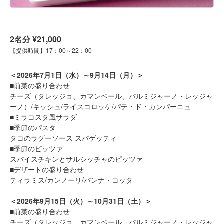
2名分 ¥21,000
【提供時間】17：00～22：00
＜2026年7月1日（水）～9月14日（月）＞
■前菜の盛り合わせ
チーズ（タレッジョ、カマンベール、パルミジャーノ・レッジャ
ーノ）/キッシュ/ライスコロッケ/パテ・ド・カンパーニュ
■ミラコスタ風サラダ
■季節のパスタ
タコのラグーソース スパゲッティ
■季節のピッツァ
スパイスチキンとサルシッチャのピッツァ
■デザートの盛り合わせ
ティラミス/カンノーリ/パンナ・コッタ
＜2026年9月15日（火）～10月31日（土）＞
■前菜の盛り合わせ
チーズ（タレッジョ、カマンベール、パルミジャーノ・レッジャ