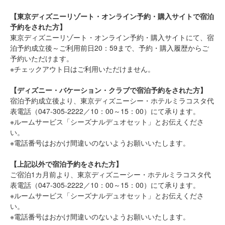
【東京ディズニーリゾート・オンライン予約・購入サイトで宿泊
予約をされた方】
東京ディズニーリゾート・オンライン予約・購入サイトにて、宿
泊予約成立後～ご利用前日20：59まで、予約・購入履歴からご
予約いただけます。
※チェックアウト日はご利用いただけません。
【ディズニー・バケーション・クラブで宿泊予約をされた方】
宿泊予約成立後より、東京ディズニーシー・ホテルミラコスタ代
表電話（047-305-2222／10：00～15：00）にて承ります。
※ルームサービス「シーズナルデュオセット」とお伝えくださ
い。
※電話番号はおかけ間違いのないようお願いいたします。
【上記以外で宿泊予約をされた方】
ご宿泊1カ月前より、東京ディズニーシー・ホテルミラコスタ代
表電話（047-305-2222／10：00～15：00）にて承ります。
※ルームサービス「シーズナルデュオセット」とお伝えくださ
い。
※電話番号はおかけ間違いのないようお願いいたします。