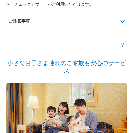
ス・チェックアウト」がご利用いただけます。
ご注意事項
小さなお子さま連れのご家族も安心のサービ
ス