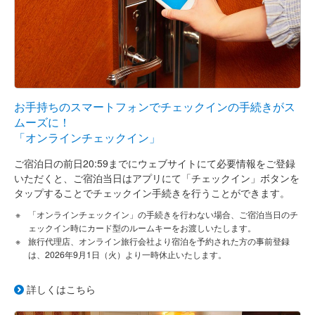
お手持ちのスマートフォンでチェックインの手続きがス
ムーズに！
「オンラインチェックイン」
ご宿泊日の前日20:59までにウェブサイトにて必要情報をご登録
いただくと、ご宿泊当日はアプリにて「チェックイン」ボタンを
タップすることでチェックイン手続きを行うことができます。
「オンラインチェックイン」の手続きを行わない場合、ご宿泊当日のチ
ェックイン時にカード型のルームキーをお渡しいたします。
旅行代理店、オンライン旅行会社より宿泊を予約された方の事前登録
は、2026年9月1日（火）より一時休止いたします。
詳しくはこちら