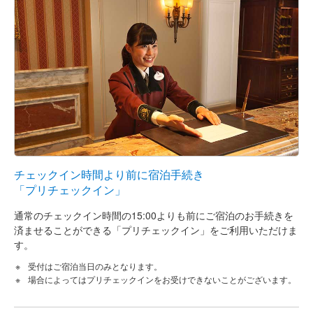
チェックイン時間より前に宿泊手続き
「プリチェックイン」
通常のチェックイン時間の15:00よりも前にご宿泊のお手続きを
済ませることができる「プリチェックイン」をご利用いただけま
す。
受付はご宿泊当日のみとなります。
場合によってはプリチェックインをお受けできないことがございます。