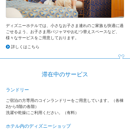
ディズニーホテルでは、小さなお子さま連れのご家族も快適に過
ごせるよう、お子さま用パジャマやおむつ替えスペースなど、
様々なサービスをご用意しております。
詳しくはこちら
滞在中のサービス
ランドリー
ご宿泊の方専用のコインランドリーをご用意しています。（各棟
2から5階の各階）
洗濯や乾燥にご利用ください。（有料）
ホテル内のディズニーショップ