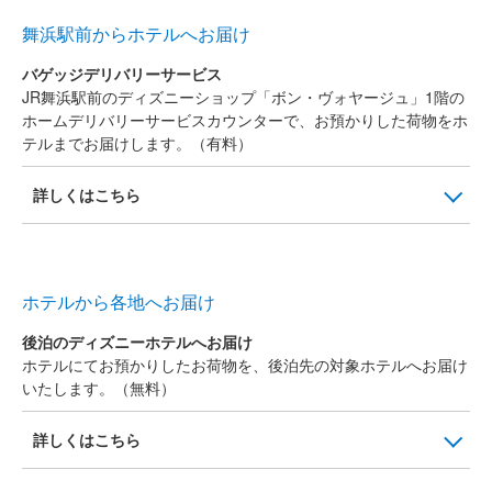
舞浜駅前からホテルへお届け
バゲッジデリバリーサービス
JR舞浜駅前のディズニーショップ「ボン・ヴォヤージュ」1階の
ホームデリバリーサービスカウンターで、お預かりした荷物をホ
テルまでお届けします。（有料）
詳しくはこちら
ホテルから各地へお届け
後泊のディズニーホテルへお届け
ホテルにてお預かりしたお荷物を、後泊先の対象ホテルへお届け
いたします。（無料）
詳しくはこちら