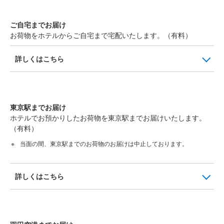
ご自宅までお届け
お荷物をホテルからご自宅まで宅配いたします。（有料）
詳しくはこちら
東京駅までお届け
ホテルでお預かりしたお荷物を東京駅までお届けいたします。
（有料）
当面の間、東京駅までのお荷物のお届けは中止しております。
詳しくはこちら