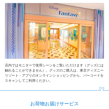
店内ではモニターで使用シーンをご覧いただけます（グッズには
触れることができません）。グッズのご購入は、東京ディズニー
リゾート・アプリのオンラインショッピングから、バーコードを
スキャンしてご利用ください。
お荷物お届けサービス