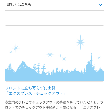
詳しくはこちら
フロントに立ち寄らずに出発
「エクスプレス・チェックアウト」
客室内のテレビでチェックアウトの手続きをしていただくと、フ
ロントでのチェックアウト手続きが不要になる、「エクスプレ