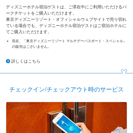
ディズニーホテル宿泊ゲストは、ご滞在中にご利用いただけるパ
ークチケットをご購入いただけます。
東京ディズニーリゾート・オフィシャルウェブサイトで売り切れ
ている場合でも、ディズニーホテル宿泊ゲストはご宿泊ホテルに
てご購入いただけます。
現在、「東京ディズニーリゾート マルチデーパスポート・スペシャル」
の販売はございません。
詳しくはこちら
チェックイン/チェックアウト時のサービス