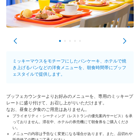
ミッキーマウスをモチーフにしたパンケーキ、ホテルで焼
き上げるパンなどの洋食メニューを、朝食時間帯にブッフ
ェスタイルで提供します。
ブッフェカウンターよりお好みのメニューを、専用のミッキープ
レートに盛り付けて、お召し上がりいただけます。
なお、昼食と夕食のご用意はありません。
プライオリティ・シーティング（レストランの優先案内サービス）を承
っておりません。滞在中、ホテルの券売機にて朝食券をご購入くださ
い。
メニューの内容は予告なく変更になる場合があります。また、品切れや
販売終了の際はご了承ください。