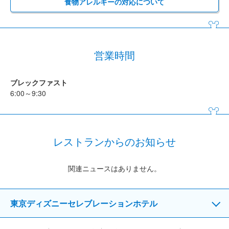
食物アレルギーの対応について
営業時間
ブレックファスト
6:00～9:30
レストランからのお知らせ
関連ニュースはありません。
東京ディズニーセレブレーションホテル