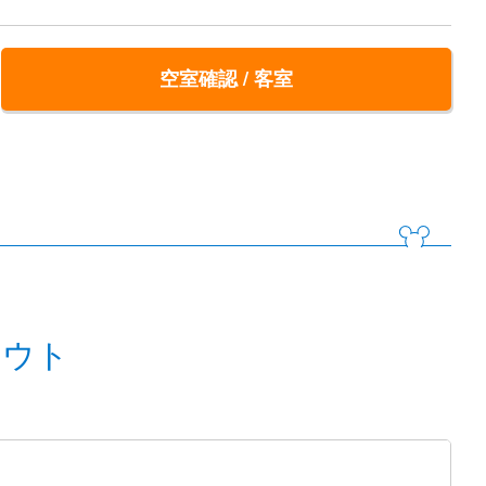
空室確認 / 客室
アウト