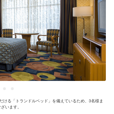
だける「トランドルベッド」を備えているため、3名様ま
ございます。