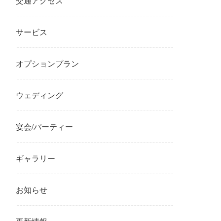
交通アクセス
サービス
オプションプラン
ウェディング
宴会/パーティー
ギャラリー
お知らせ