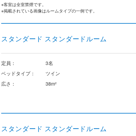
※客室は全室禁煙です。
※掲載されている画像はルームタイプの一例です。
スタンダード スタンダードルーム
定員：
3名
ベッドタイプ：
ツイン
広さ：
38m²
スタンダード スタンダードルーム