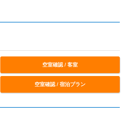
空室確認 / 客室
空室確認 / 宿泊プラン