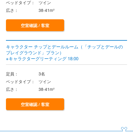
ベッドタイプ：
ツイン
広さ：
38-41m²
空室確認 / 客室
キャラクター チップとデールルーム（「チップとデールの
プレイグラウンド」プラン）
※キャラクターグリーティング 18:00
定員：
3名
ベッドタイプ：
ツイン
広さ：
38-41m²
空室確認 / 客室