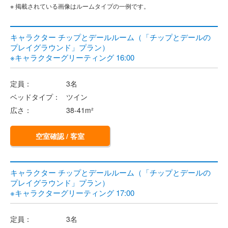
※ 掲載されている画像はルームタイプの一例です。
キャラクター チップとデールルーム（「チップとデールの
プレイグラウンド」プラン）
※キャラクターグリーティング 16:00
定員：
3名
ベッドタイプ：
ツイン
広さ：
38-41m²
空室確認 / 客室
キャラクター チップとデールルーム（「チップとデールの
プレイグラウンド」プラン）
※キャラクターグリーティング 17:00
定員：
3名