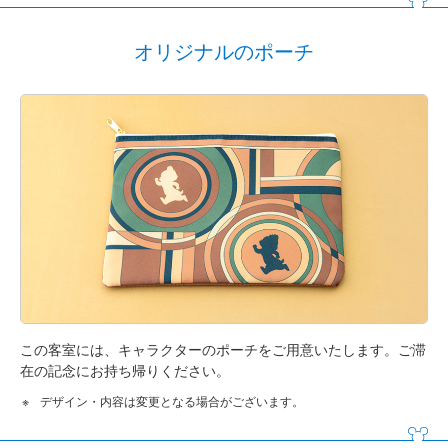
オリジナルのポーチ
この客室には、キャラクターのポーチをご用意いたします。ご滞
在の記念にお持ち帰りください。
デザイン・内容は変更となる場合がございます。