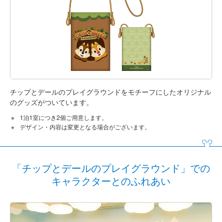
チップとデールのプレイグラウンドをモチーフにしたオリジナル
のグッズがついています。
1泊1室につき2個ご用意します。
デザイン・内容は変更となる場合がございます。
「チップとデールのプレイグラウンド」での
キャラクターとのふれあい