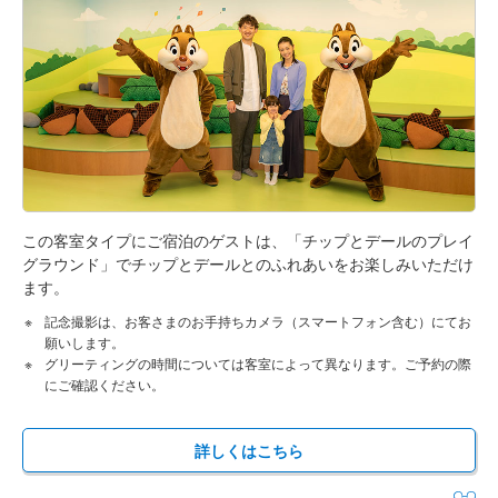
この客室タイプにご宿泊のゲストは、「チップとデールのプレイ
グラウンド」でチップとデールとのふれあいをお楽しみいただけ
ます。
記念撮影は、お客さまのお手持ちカメラ（スマートフォン含む）にてお
願いします。
グリーティングの時間については客室によって異なります。ご予約の際
にご確認ください。
詳しくはこちら