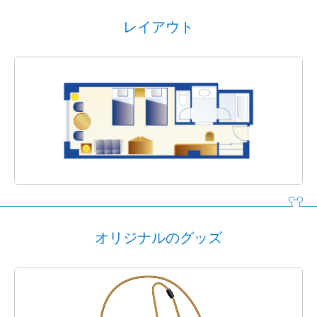
レイアウト
オリジナルのグッズ