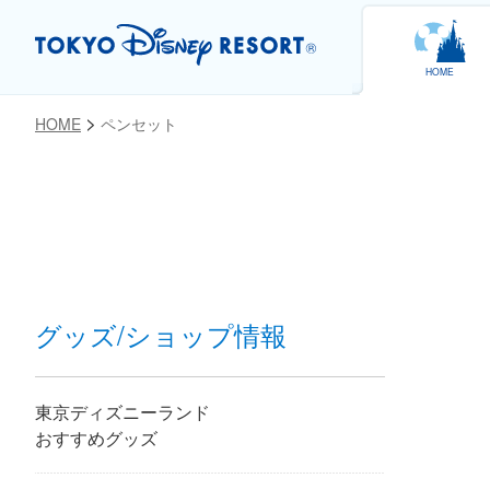
HOME
HOME
ペンセット
お気に入り
グッズ/ショップ情報
東京ディズニーランド
おすすめグッズ