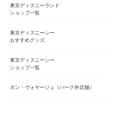
東京ディズニーランド
ショップ一覧
東京ディズニーシー
おすすめグッズ
東京ディズニーシー
ショップ一覧
ボン・ヴォヤージュ（パーク外店舗）