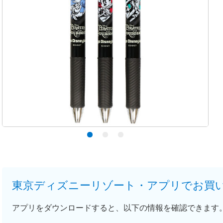
東京ディズニーリゾート・アプリでお買
アプリをダウンロードすると、以下の情報を確認できます