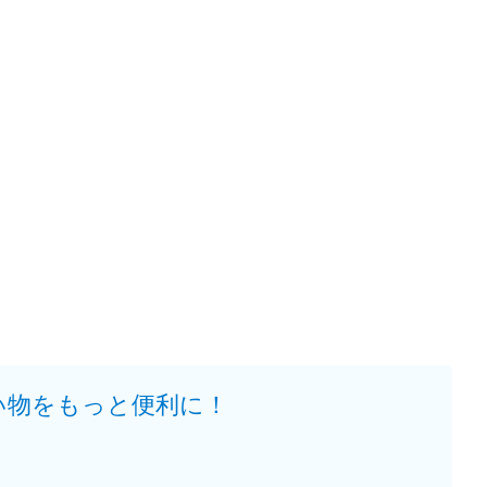
い物をもっと便利に！
。