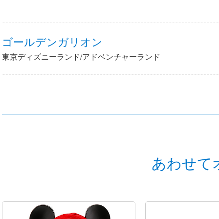
ゴールデンガリオン
東京ディズニーランド/アドベンチャーランド
あわせて