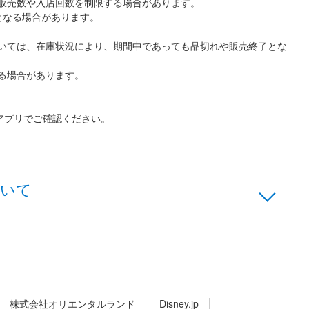
販売数や入店回数を制限する場合があります。
となる場合があります。
いては、在庫状況により、期間中であっても品切れや販売終了とな
る場合があります。
アプリでご確認ください。
ついて
株式会社オリエンタルランド
Disney.jp