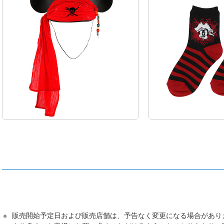
販売開始予定日および販売店舗は、予告なく変更になる場合があり