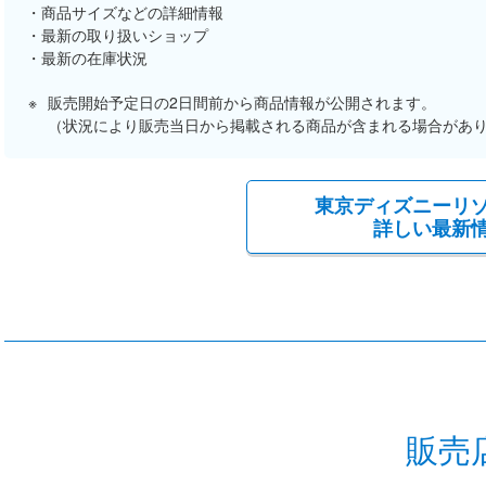
商品サイズなどの詳細情報
最新の取り扱いショップ
最新の在庫状況
販売開始予定日の2日間前から商品情報が公開されます。
（状況により販売当日から掲載される商品が含まれる場合があ
東京ディズニーリ
詳しい最新
販売