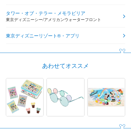
タワー・オブ・テラー・メモラビリア
東京ディズニーシー/アメリカンウォーターフロント
東京ディズニーリゾート®・アプリ
あわせてオススメ