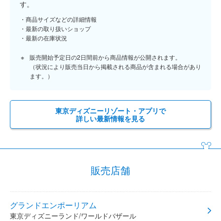
す。
商品サイズなどの詳細情報
最新の取り扱いショップ
最新の在庫状況
販売開始予定日の2日間前から商品情報が公開されます。
（状況により販売当日から掲載される商品が含まれる場合があり
ます。）
東京ディズニーリゾート・アプリで
詳しい最新情報を見る
販売店舗
グランドエンポーリアム
東京ディズニーランド/ワールドバザール