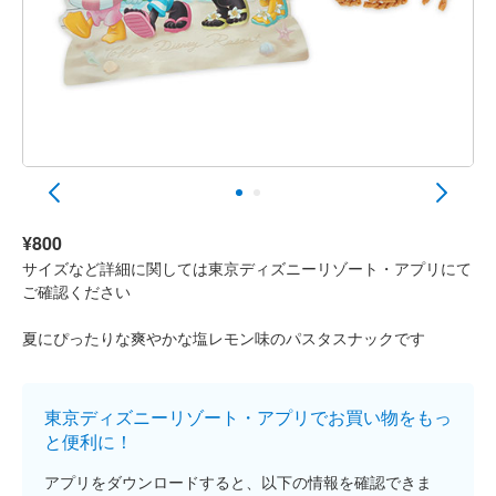
¥800
サイズなど詳細に関しては東京ディズニーリゾート・アプリにて
ご確認ください
夏にぴったりな爽やかな塩レモン味のパスタスナックです
東京ディズニーリゾート・アプリでお買い物をもっ
と便利に！
アプリをダウンロードすると、以下の情報を確認できま