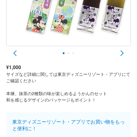
¥1,000
サイズなど詳細に関しては東京ディズニーリゾート・アプリにて
ご確認ください
本煉、抹茶の2種類の味が楽しめるようかんのセット
和を感じるデザインのパッケージもポイント！
東京ディズニーリゾート・アプリでお買い物をもっ
と便利に！