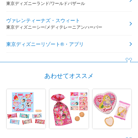
東京ディズニーランド/ワールドバザール
ヴァレンティーナズ・スウィート
東京ディズニーシー/メディテレーニアンハーバー
東京ディズニーリゾート®・アプリ
あわせてオススメ