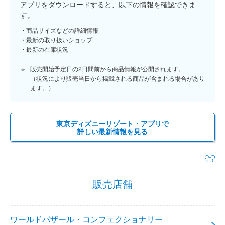
アプリをダウンロードすると、以下の情報を確認できま
す。
商品サイズなどの詳細情報
最新の取り扱いショップ
最新の在庫状況
販売開始予定日の2日間前から商品情報が公開されます。
（状況により販売当日から掲載される商品が含まれる場合があり
ます。）
東京ディズニーリゾート・アプリで
詳しい最新情報を見る
販売店舗
ワールドバザール・コンフェクショナリー