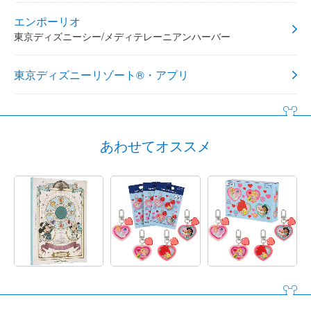
エンポーリオ
東京ディズニーシー/メディテレーニアンハーバー
東京ディズニーリゾート®・アプリ
あわせてオススメ