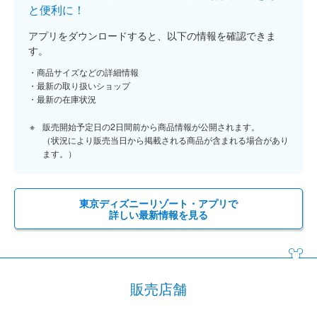
と便利に！
アプリをダウンロードすると、以下の情報を確認できま
す。
商品サイズなどの詳細情報
最新の取り扱いショップ
最新の在庫状況
販売開始予定日の2日間前から商品情報が公開されます。
（状況により販売当日から掲載される商品が含まれる場合があり
ます。）
東京ディズニーリゾート・アプリで
詳しい最新情報を見る
販売店舗