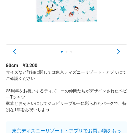
90cm
¥3,200
サイズなど詳細に関しては東京ディズニーリゾート・アプリにて
ご確認ください
25周年をお祝いするディズニーの仲間たちがデザインされたベビ
ーTシャツ
家族とおそろいにしてジュビリーブルーに彩られたパークで、特
別な1年をお祝いしよう！
東京ディズニーリゾート・アプリでお買い物をもっ