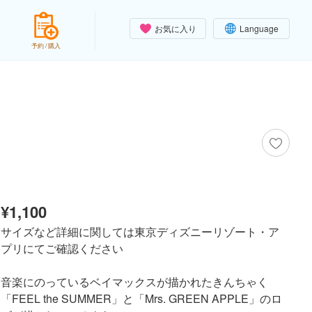
お気に入り
Language
予約 / 購入
¥1,100
サイズなど詳細に関しては東京ディズニーリゾート・ア
プリにてご確認ください
音楽にのっているベイマックスが描かれたきんちゃく
「FEEL the SUMMER」と「Mrs. GREEN APPLE」のロ