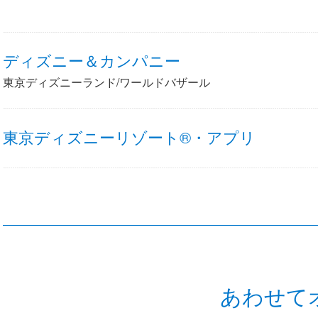
ディズニー＆カンパニー
東京ディズニーランド/ワールドバザール
東京ディズニーリゾート®・アプリ
あわせて