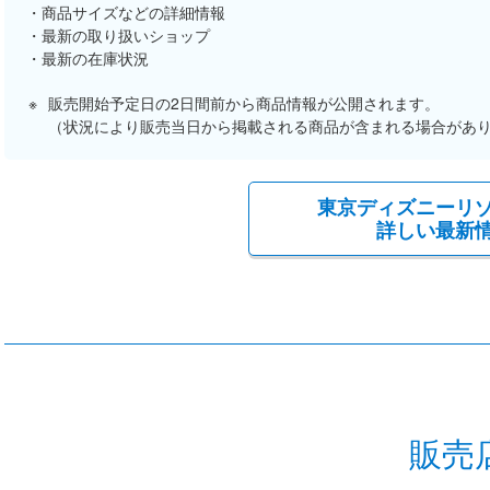
商品サイズなどの詳細情報
最新の取り扱いショップ
最新の在庫状況
販売開始予定日の2日間前から商品情報が公開されます。
（状況により販売当日から掲載される商品が含まれる場合があ
東京ディズニーリ
詳しい最新
販売