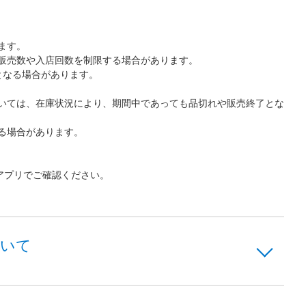
ます。
販売数や入店回数を制限する場合があります。
となる場合があります。
いては、在庫状況により、期間中であっても品切れや販売終了とな
る場合があります。
アプリでご確認ください。
ついて