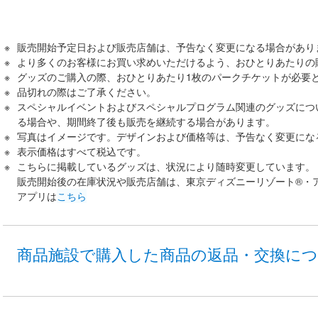
販売開始予定日および販売店舗は、予告なく変更になる場合があり
より多くのお客様にお買い求めいただけるよう、おひとりあたりの
グッズのご購入の際、おひとりあたり1枚のパークチケットが必要
品切れの際はご了承ください。
スペシャルイベントおよびスペシャルプログラム関連のグッズにつ
る場合や、期間終了後も販売を継続する場合があります。
写真はイメージです。デザインおよび価格等は、予告なく変更にな
表示価格はすべて税込です。
こちらに掲載しているグッズは、状況により随時変更しています。
販売開始後の在庫状況や販売店舗は、東京ディズニーリゾート®・
アプリは
こちら
商品施設で購入した商品の返品・交換に