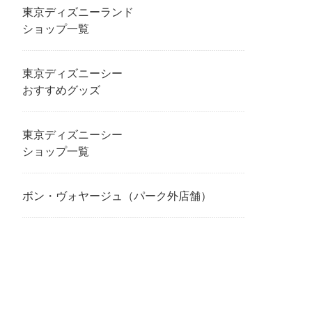
東京ディズニーランド
ショップ一覧
東京ディズニーシー
おすすめグッズ
東京ディズニーシー
ショップ一覧
ボン・ヴォヤージュ（パーク外店舗）