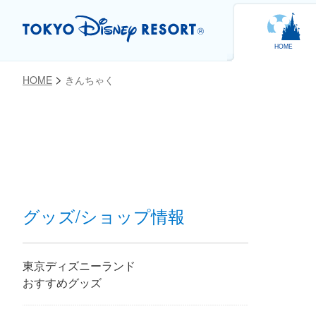
HOME
HOME
きんちゃく
お気に入り
グッズ/ショップ情報
東京ディズニーランド
おすすめグッズ