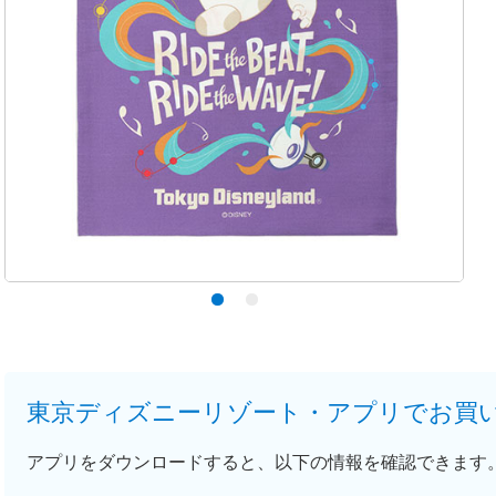
東京ディズニーリゾート・アプリでお買
アプリをダウンロードすると、以下の情報を確認できます