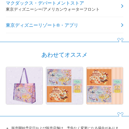
マクダックス・デパートメントストア
東京ディズニーシー/アメリカンウォーターフロント
東京ディズニーリゾート®・アプリ
あわせてオススメ
販売開始予定日および販売店舗は、予告なく変更になる場合がありま