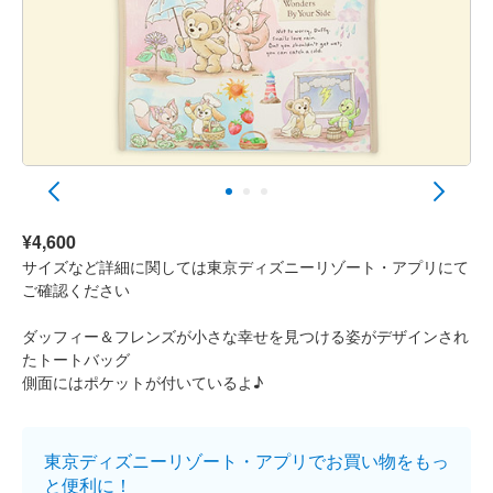
¥4,600
サイズなど詳細に関しては東京ディズニーリゾート・アプリにて
ご確認ください
ダッフィー＆フレンズが小さな幸せを見つける姿がデザインされ
たトートバッグ
側面にはポケットが付いているよ♪
東京ディズニーリゾート・アプリでお買い物をもっ
と便利に！