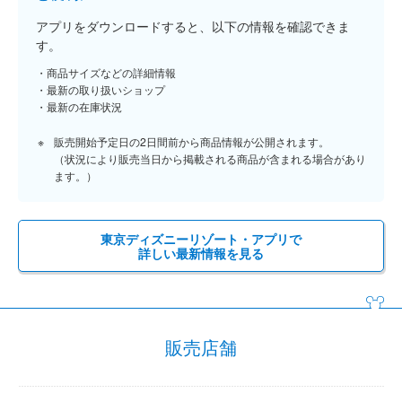
アプリをダウンロードすると、以下の情報を確認できま
す。
商品サイズなどの詳細情報
最新の取り扱いショップ
最新の在庫状況
販売開始予定日の2日間前から商品情報が公開されます。
（状況により販売当日から掲載される商品が含まれる場合があり
ます。）
東京ディズニーリゾート・アプリで
詳しい最新情報を見る
販売店舗