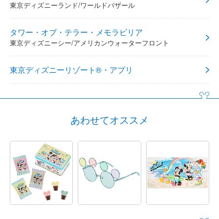
東京ディズニーランド/ワールドバザール
タワー・オブ・テラー・メモラビリア
東京ディズニーシー/アメリカンウォーターフロント
東京ディズニーリゾート®・アプリ
あわせてオススメ