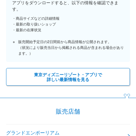
アプリをダウンロードすると、以下の情報を確認できま
す。
商品サイズなどの詳細情報
最新の取り扱いショップ
最新の在庫状況
販売開始予定日の2日間前から商品情報が公開されます。
（状況により販売当日から掲載される商品が含まれる場合があり
ます。）
東京ディズニーリゾート・アプリで
詳しい最新情報を見る
販売店舗
グランドエンポーリアム