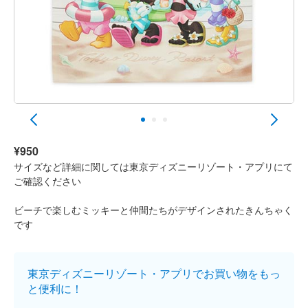
¥950
サイズなど詳細に関しては東京ディズニーリゾート・アプリにて
ご確認ください
ビーチで楽しむミッキーと仲間たちがデザインされたきんちゃく
です
東京ディズニーリゾート・アプリでお買い物をもっ
と便利に！