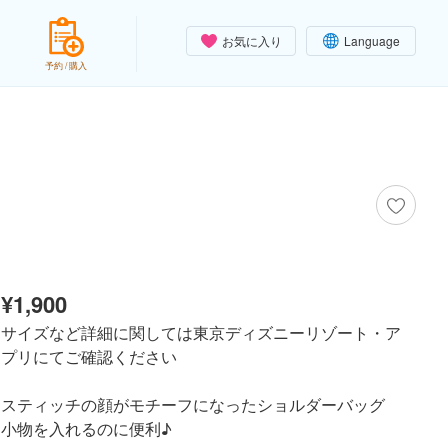
お気に入り
Language
予約 / 購入
¥1,900
サイズなど詳細に関しては東京ディズニーリゾート・ア
プリにてご確認ください
スティッチの顔がモチーフになったショルダーバッグ
小物を入れるのに便利♪