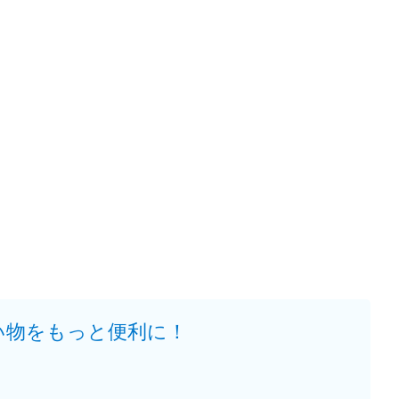
い物をもっと便利に！
。