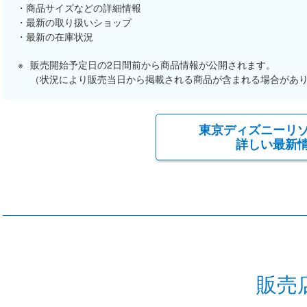
商品サイズなどの詳細情報
最新の取り扱いショップ
最新の在庫状況
販売開始予定日の2日間前から商品情報が公開されます。
（状況により販売当日から掲載される商品が含まれる場合があ
東京ディズニーリ
詳しい最新
販売