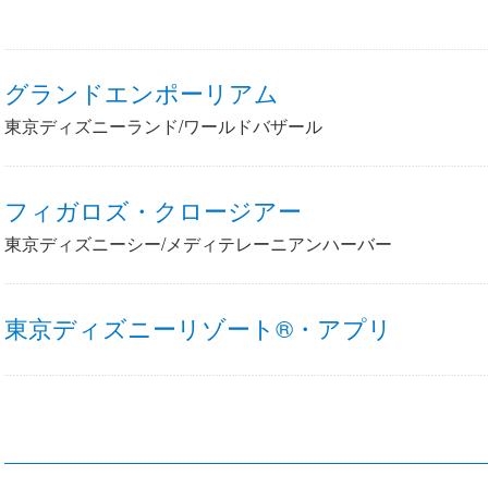
グランドエンポーリアム
東京ディズニーランド/ワールドバザール
フィガロズ・クロージアー
東京ディズニーシー/メディテレーニアンハーバー
東京ディズニーリゾート®・アプリ