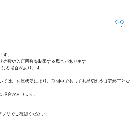
ます。
販売数や入店回数を制限する場合があります。
となる場合があります。
いては、在庫状況により、期間中であっても品切れや販売終了とな
る場合があります。
アプリでご確認ください。