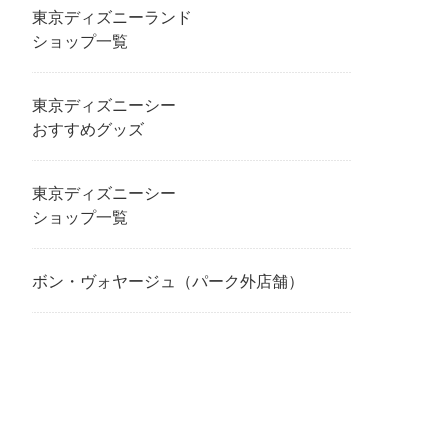
東京ディズニーランド
ショップ一覧
東京ディズニーシー
おすすめグッズ
東京ディズニーシー
ショップ一覧
ボン・ヴォヤージュ（パーク外店舗）