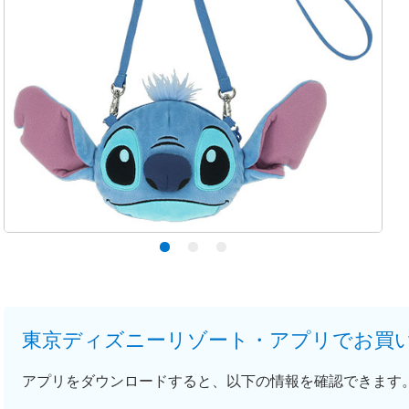
東京ディズニーリゾート・アプリでお買
アプリをダウンロードすると、以下の情報を確認できます