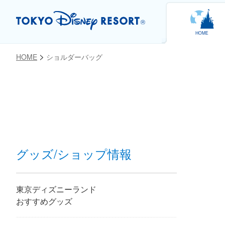
HOME
HOME
ショルダーバッグ
お気に入り
グッズ/ショップ情報
東京ディズニーランド
おすすめグッズ