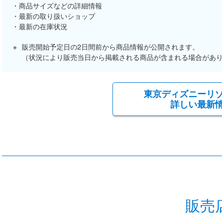
商品サイズなどの詳細情報
最新の取り扱いショップ
最新の在庫状況
販売開始予定日の2日間前から商品情報が公開されます。
（状況により販売当日から掲載される商品が含まれる場合があ
東京ディズニーリ
詳しい最新
販売