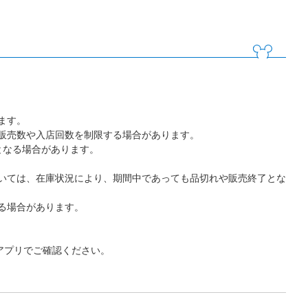
ます。
販売数や入店回数を制限する場合があります。
となる場合があります。
いては、在庫状況により、期間中であっても品切れや販売終了とな
る場合があります。
アプリでご確認ください。