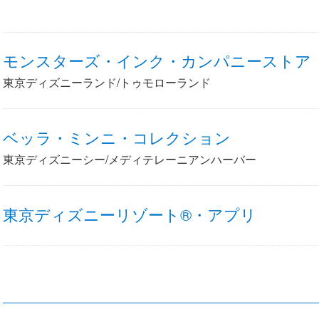
モンスターズ・インク・カンパニーストア
東京ディズニーランド/トゥモローランド
ベッラ・ミンニ・コレクション
東京ディズニーシー/メディテレーニアンハーバー
東京ディズニーリゾート®・アプリ