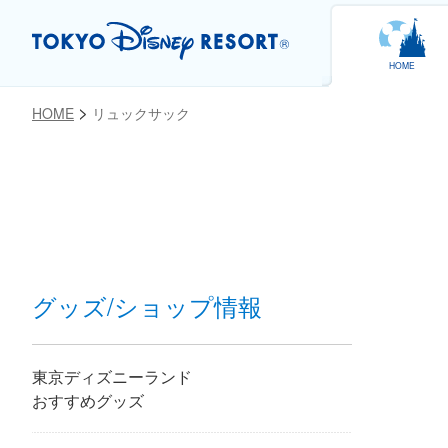
HOME
HOME
リュックサック
お気に入り
グッズ/ショップ情報
東京ディズニーランド
おすすめグッズ