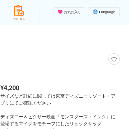
お気に入り
Language
予約 / 購入
¥4,200
サイズなど詳細に関しては東京ディズニーリゾート・ア
プリにてご確認ください
ディズニー＆ピクサー映画『モンスターズ・インク』に
登場するマイクをモチーフにしたリュックサック