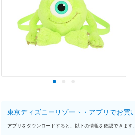
東京ディズニーリゾート・アプリでお買
アプリをダウンロードすると、以下の情報を確認できます