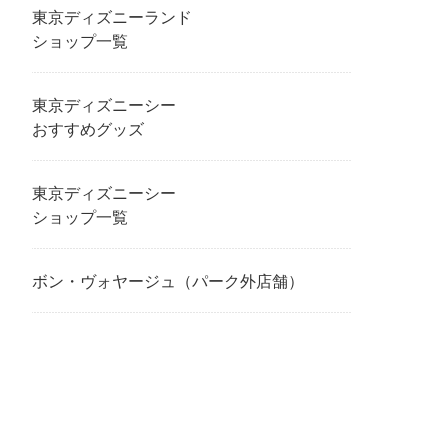
東京ディズニーランド
ショップ一覧
東京ディズニーシー
おすすめグッズ
東京ディズニーシー
ショップ一覧
ボン・ヴォヤージュ（パーク外店舗）