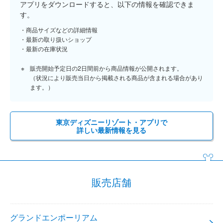
アプリをダウンロードすると、以下の情報を確認できま
す。
商品サイズなどの詳細情報
最新の取り扱いショップ
最新の在庫状況
販売開始予定日の2日間前から商品情報が公開されます。
（状況により販売当日から掲載される商品が含まれる場合があり
ます。）
東京ディズニーリゾート・アプリで
詳しい最新情報を見る
販売店舗
グランドエンポーリアム