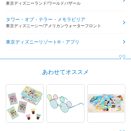
東京ディズニーランド/ワールドバザール
タワー・オブ・テラー・メモラビリア
東京ディズニーシー/アメリカンウォーターフロント
東京ディズニーリゾート®・アプリ
あわせてオススメ