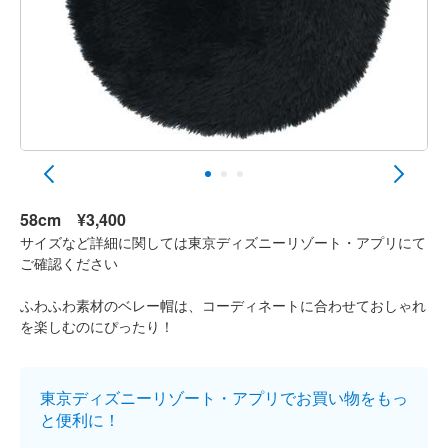
58cm
¥3,400
サイズなど詳細に関しては東京ディズニーリゾート・アプリにて
ご確認ください
ふわふわ素材のベレー帽は、コーディネートに合わせておしゃれ
を楽しむのにぴったり！
東京ディズニーリゾート・アプリでお買い物をもっ
と便利に！