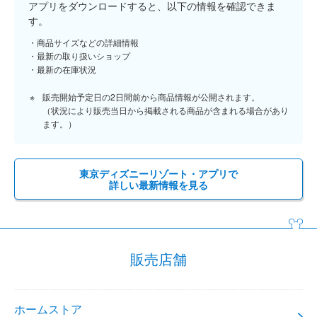
アプリをダウンロードすると、以下の情報を確認できま
す。
商品サイズなどの詳細情報
最新の取り扱いショップ
最新の在庫状況
販売開始予定日の2日間前から商品情報が公開されます。
（状況により販売当日から掲載される商品が含まれる場合があり
ます。）
東京ディズニーリゾート・アプリで
詳しい最新情報を見る
販売店舗
ホームストア