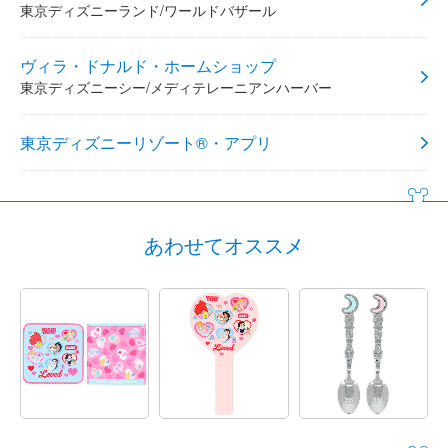
東京ディズニーランド/ワールドバザール
ヴィラ・ドナルド・ホームショップ
東京ディズニーシー/メディテレーニアンハーバー
東京ディズニーリゾート®・アプリ
あわせてオススメ