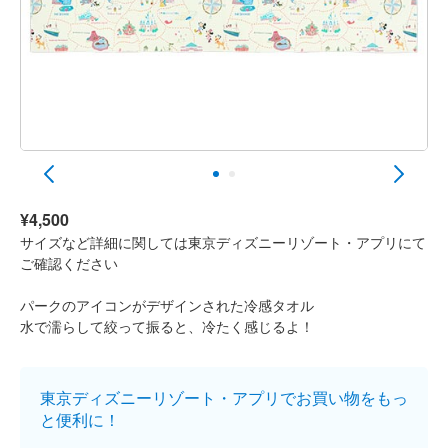
¥4,500
サイズなど詳細に関しては東京ディズニーリゾート・アプリにて
ご確認ください
パークのアイコンがデザインされた冷感タオル
水で濡らして絞って振ると、冷たく感じるよ！
東京ディズニーリゾート・アプリでお買い物をもっ
と便利に！