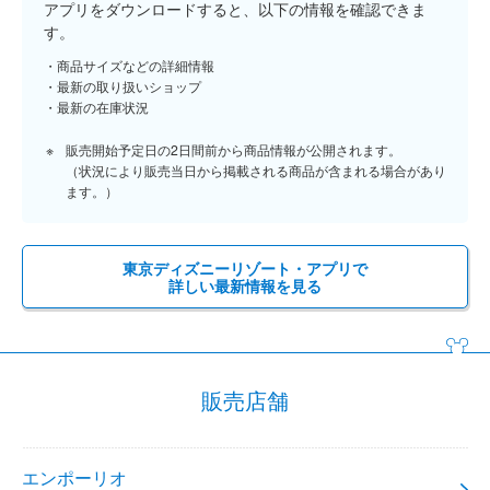
アプリをダウンロードすると、以下の情報を確認できま
す。
商品サイズなどの詳細情報
最新の取り扱いショップ
最新の在庫状況
販売開始予定日の2日間前から商品情報が公開されます。
（状況により販売当日から掲載される商品が含まれる場合があり
ます。）
東京ディズニーリゾート・アプリで
詳しい最新情報を見る
販売店舗
エンポーリオ