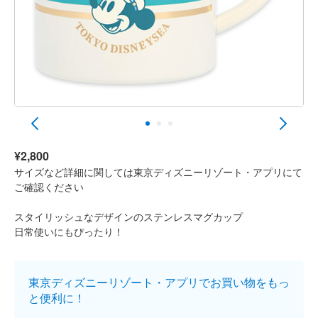
¥2,800
サイズなど詳細に関しては東京ディズニーリゾート・アプリにて
ご確認ください
スタイリッシュなデザインのステンレスマグカップ
日常使いにもぴったり！
東京ディズニーリゾート・アプリでお買い物をもっ
と便利に！