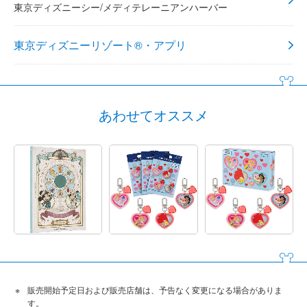
東京ディズニーシー/メディテレーニアンハーバー
東京ディズニーリゾート®・アプリ
あわせてオススメ
販売開始予定日および販売店舗は、予告なく変更になる場合がありま
す。