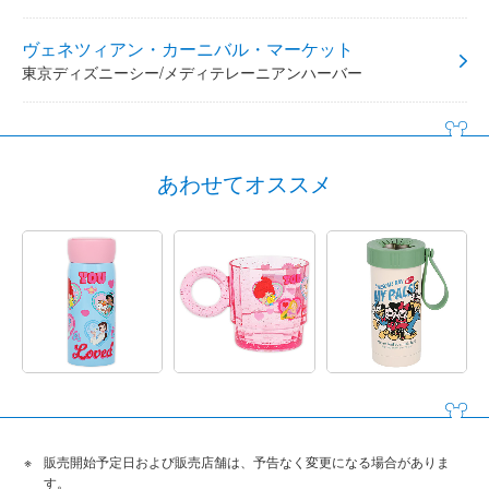
ヴェネツィアン・カーニバル・マーケット
東京ディズニーシー/メディテレーニアンハーバー
あわせてオススメ
販売開始予定日および販売店舗は、予告なく変更になる場合がありま
す。