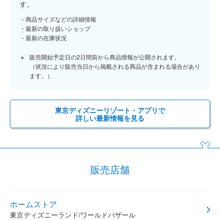
す。
商品サイズなどの詳細情報
最新の取り扱いショップ
最新の在庫状況
販売開始予定日の2日間前から商品情報が公開されます。
（状況により販売当日から掲載される商品が含まれる場合があり
ます。）
東京ディズニーリゾート・アプリで
詳しい最新情報を見る
販売店舗
ホームストア
東京ディズニーランド/ワールドバザール