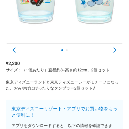
¥2,200
サイズ：（1個あたり）直径約8×高さ約12cm、2個セット
東京ディズニーランドと東京ディズニーシーがモチーフになっ
た、おみやげにぴったりなタンブラー2個セット♪
東京ディズニーリゾート・アプリでお買い物をもっ
と便利に！
アプリをダウンロードすると、以下の情報を確認できま