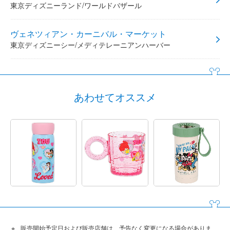
東京ディズニーランド/ワールドバザール
ヴェネツィアン・カーニバル・マーケット
東京ディズニーシー/メディテレーニアンハーバー
あわせてオススメ
販売開始予定日および販売店舗は、予告なく変更になる場合がありま