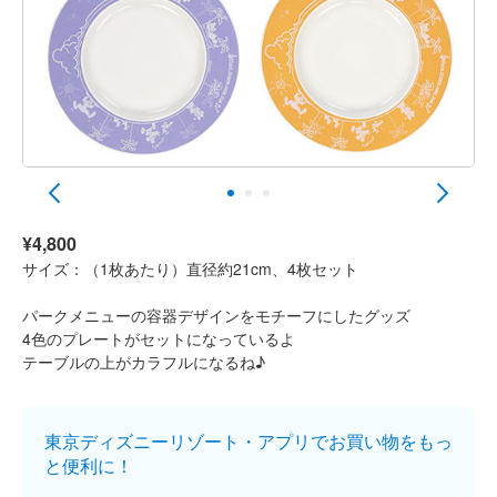
¥4,800
サイズ：（1枚あたり）直径約21cm、4枚セット
パークメニューの容器デザインをモチーフにしたグッズ
4色のプレートがセットになっているよ
テーブルの上がカラフルになるね♪
東京ディズニーリゾート・アプリでお買い物をもっ
と便利に！