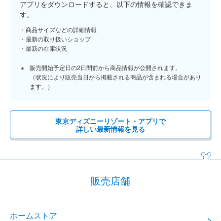
アプリをダウンロードすると、以下の情報を確認できま
す。
商品サイズなどの詳細情報
最新の取り扱いショップ
最新の在庫状況
販売開始予定日の2日間前から商品情報が公開されます。
（状況により販売当日から掲載される商品が含まれる場合があり
ます。）
東京ディズニーリゾート・アプリで
詳しい最新情報を見る
販売店舗
ホームストア