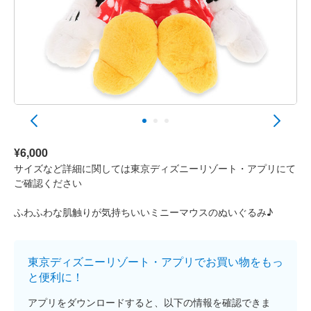
¥6,000
サイズなど詳細に関しては東京ディズニーリゾート・アプリにて
ご確認ください
ふわふわな肌触りが気持ちいいミニーマウスのぬいぐるみ♪
東京ディズニーリゾート・アプリでお買い物をもっ
と便利に！
アプリをダウンロードすると、以下の情報を確認できま