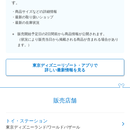
す。
商品サイズなどの詳細情報
最新の取り扱いショップ
最新の在庫状況
販売開始予定日の2日間前から商品情報が公開されます。
（状況により販売当日から掲載される商品が含まれる場合があり
ます。）
東京ディズニーリゾート・アプリで
詳しい最新情報を見る
販売店舗
トイ・ステーション
東京ディズニーランド/ワールドバザール