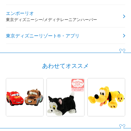
エンポーリオ
東京ディズニーシー/メディテレーニアンハーバー
東京ディズニーリゾート®・アプリ
あわせてオススメ