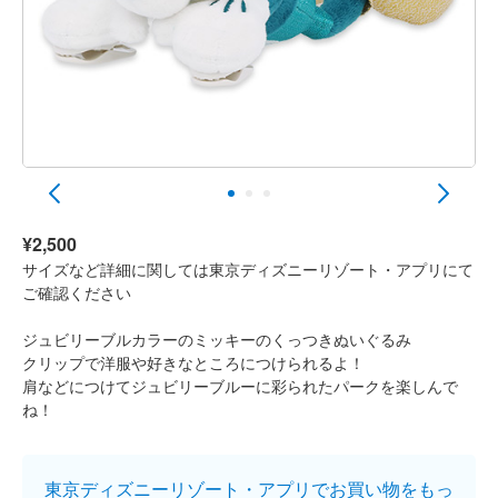
¥2,500
サイズなど詳細に関しては東京ディズニーリゾート・アプリにて
ご確認ください
ジュビリーブルカラーのミッキーのくっつきぬいぐるみ
クリップで洋服や好きなところにつけられるよ！
肩などにつけてジュビリーブルーに彩られたパークを楽しんで
ね！
東京ディズニーリゾート・アプリでお買い物をもっ