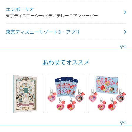
エンポーリオ
東京ディズニーシー/メディテレーニアンハーバー
東京ディズニーリゾート®・アプリ
あわせてオススメ