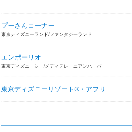
プーさんコーナー
東京ディズニーランド/ファンタジーランド
エンポーリオ
東京ディズニーシー/メディテレーニアンハーバー
東京ディズニーリゾート®・アプリ