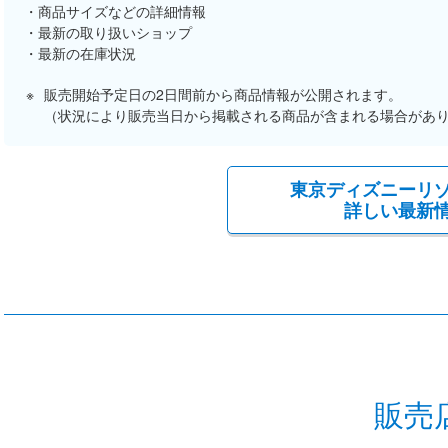
商品サイズなどの詳細情報
最新の取り扱いショップ
最新の在庫状況
販売開始予定日の2日間前から商品情報が公開されます。
（状況により販売当日から掲載される商品が含まれる場合があ
東京ディズニーリ
詳しい最新
販売