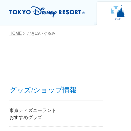
HOME
HOME
だきぬいぐるみ
お気に入り
グッズ/ショップ情報
東京ディズニーランド
おすすめグッズ