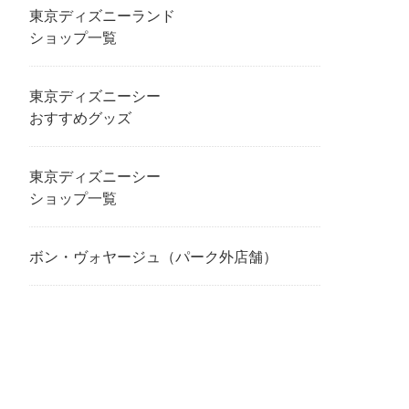
東京ディズニーランド
ショップ一覧
東京ディズニーシー
おすすめグッズ
東京ディズニーシー
ショップ一覧
ボン・ヴォヤージュ（パーク外店舗）