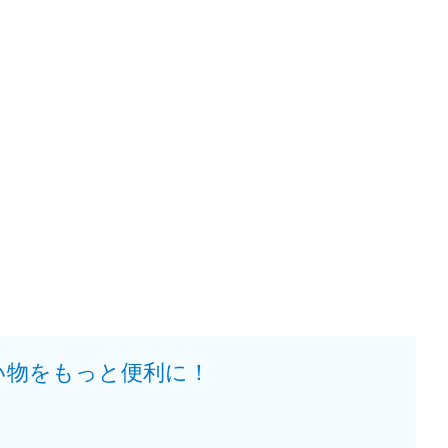
い物をもっと便利に！
。