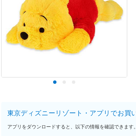
東京ディズニーリゾート・アプリでお買
アプリをダウンロードすると、以下の情報を確認できます