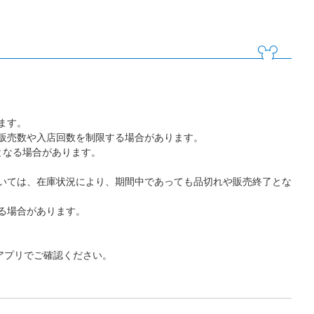
ます。
販売数や入店回数を制限する場合があります。
となる場合があります。
いては、在庫状況により、期間中であっても品切れや販売終了とな
る場合があります。
アプリでご確認ください。