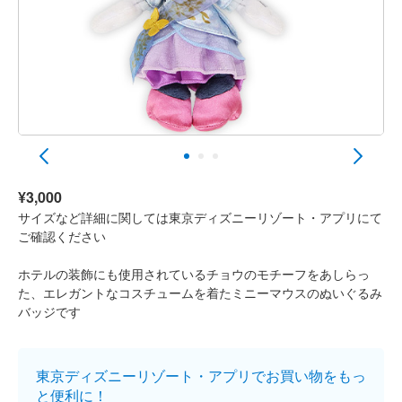
¥3,000
サイズなど詳細に関しては東京ディズニーリゾート・アプリにて
ご確認ください
ホテルの装飾にも使用されているチョウのモチーフをあしらっ
た、エレガントなコスチュームを着たミニーマウスのぬいぐるみ
バッジです
東京ディズニーリゾート・アプリでお買い物をもっ
と便利に！