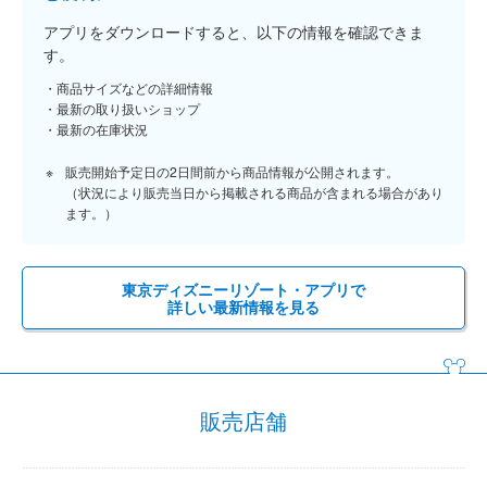
アプリをダウンロードすると、以下の情報を確認できま
す。
商品サイズなどの詳細情報
最新の取り扱いショップ
最新の在庫状況
販売開始予定日の2日間前から商品情報が公開されます。
（状況により販売当日から掲載される商品が含まれる場合があり
ます。）
東京ディズニーリゾート・アプリで
詳しい最新情報を見る
販売店舗