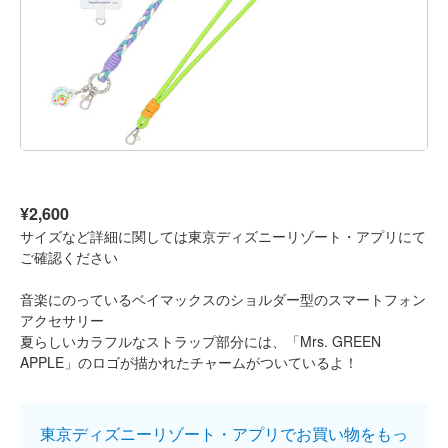
¥2,600
サイズなど詳細に関しては東京ディズニーリゾート・アプリにて
ご確認ください
音楽にのっているベイマックスのショルダー型のスマートフォン
アクセサリー
夏らしいカラフルなストラップ部分には、「Mrs. GREEN
APPLE」のロゴが描かれたチャームがついているよ！
東京ディズニーリゾート・アプリでお買い物をもっ