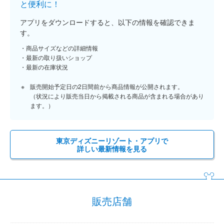
と便利に！
アプリをダウンロードすると、以下の情報を確認できま
す。
商品サイズなどの詳細情報
最新の取り扱いショップ
最新の在庫状況
販売開始予定日の2日間前から商品情報が公開されます。
（状況により販売当日から掲載される商品が含まれる場合があり
ます。）
東京ディズニーリゾート・アプリで
詳しい最新情報を見る
販売店舗