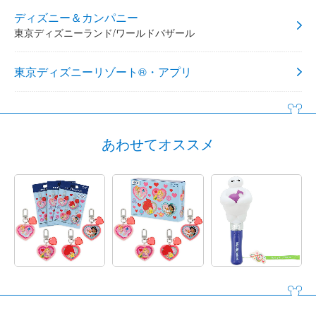
ディズニー＆カンパニー
東京ディズニーランド/ワールドバザール
東京ディズニーリゾート®・アプリ
あわせてオススメ