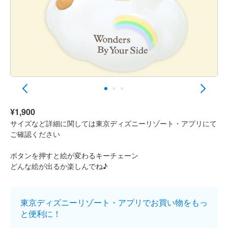
¥1,900
サイズなど詳細に関しては東京ディズニーリゾート・アプリにて
ご確認ください
ボタンを押すと絵が変わるキーチェーン
どんな絵が出るか楽しんでね♪
東京ディズニーリゾート・アプリでお買い物をもっ
と便利に！