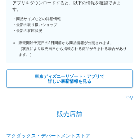
アプリをダウンロードすると、以下の情報を確認できま
す。
商品サイズなどの詳細情報
最新の取り扱いショップ
最新の在庫状況
販売開始予定日の2日間前から商品情報が公開されます。
（状況により販売当日から掲載される商品が含まれる場合があり
ます。）
東京ディズニーリゾート・アプリで
詳しい最新情報を見る
販売店舗
マクダックス・デパートメントストア