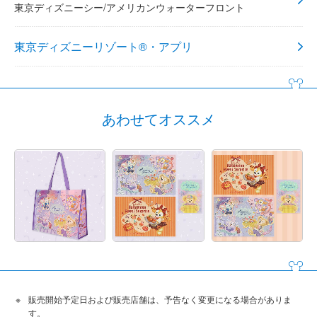
東京ディズニーシー/アメリカンウォーターフロント
東京ディズニーリゾート®・アプリ
あわせてオススメ
販売開始予定日および販売店舗は、予告なく変更になる場合がありま
す。