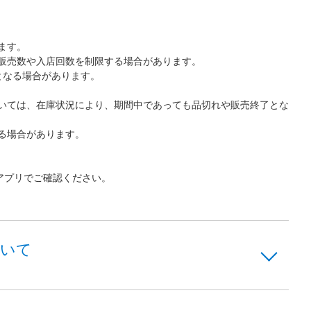
ます。
販売数や入店回数を制限する場合があります。
となる場合があります。
いては、在庫状況により、期間中であっても品切れや販売終了とな
る場合があります。
アプリでご確認ください。
ついて