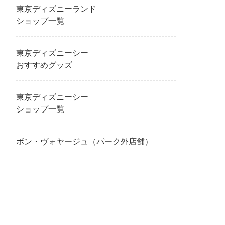
東京ディズニーランド
ショップ一覧
東京ディズニーシー
おすすめグッズ
東京ディズニーシー
ショップ一覧
ボン・ヴォヤージュ（パーク外店舗）