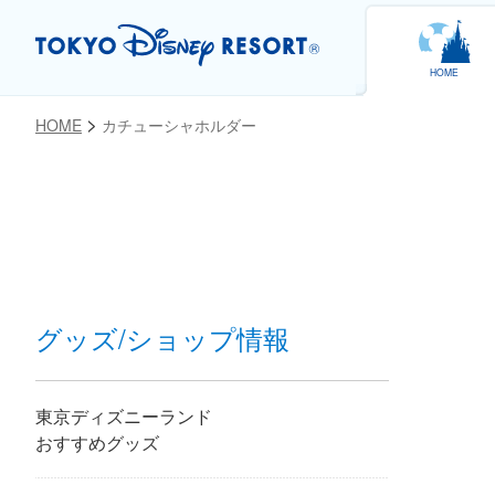
HOME
HOME
カチューシャホルダー
お気に入り
グッズ/ショップ情報
東京ディズニーランド
おすすめグッズ