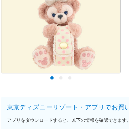
東京ディズニーリゾート・アプリでお買
アプリをダウンロードすると、以下の情報を確認できます