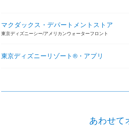
マクダックス・デパートメントストア
東京ディズニーシー/アメリカンウォーターフロント
東京ディズニーリゾート®・アプリ
あわせて