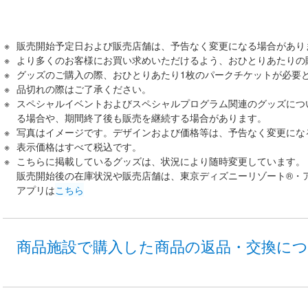
販売開始予定日および販売店舗は、予告なく変更になる場合があり
より多くのお客様にお買い求めいただけるよう、おひとりあたりの
グッズのご購入の際、おひとりあたり1枚のパークチケットが必要
品切れの際はご了承ください。
スペシャルイベントおよびスペシャルプログラム関連のグッズにつ
る場合や、期間終了後も販売を継続する場合があります。
写真はイメージです。デザインおよび価格等は、予告なく変更にな
表示価格はすべて税込です。
こちらに掲載しているグッズは、状況により随時変更しています。
販売開始後の在庫状況や販売店舗は、東京ディズニーリゾート®・
アプリは
こちら
商品施設で購入した商品の返品・交換に