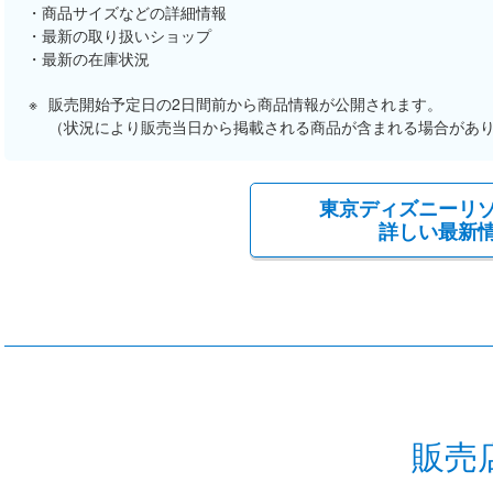
商品サイズなどの詳細情報
最新の取り扱いショップ
最新の在庫状況
販売開始予定日の2日間前から商品情報が公開されます。
（状況により販売当日から掲載される商品が含まれる場合があ
東京ディズニーリ
詳しい最新
販売