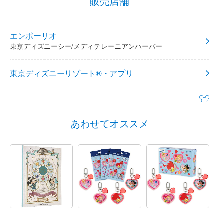
販売店舗
エンポーリオ
東京ディズニーシー/メディテレーニアンハーバー
東京ディズニーリゾート®・アプリ
あわせてオススメ