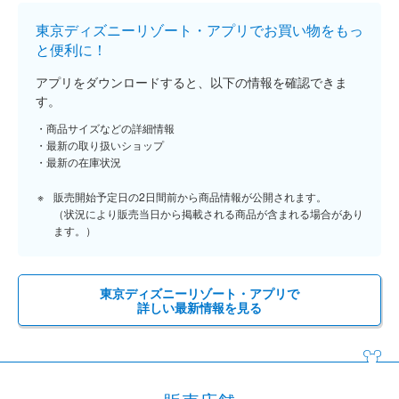
東京ディズニーリゾート・アプリでお買い物をもっ
と便利に！
アプリをダウンロードすると、以下の情報を確認できま
す。
商品サイズなどの詳細情報
最新の取り扱いショップ
最新の在庫状況
販売開始予定日の2日間前から商品情報が公開されます。
（状況により販売当日から掲載される商品が含まれる場合があり
ます。）
東京ディズニーリゾート・アプリで
詳しい最新情報を見る