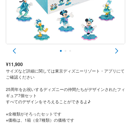
¥11,900
サイズなど詳細に関しては東京ディズニーリゾート・アプリにて
ご確認ください
25周年をお祝いするディズニーの仲間たちがデザインされたフィ
ギュア7個セット
すべてのデザインをそろえることができるよ♪
※全種類がそろったセットです
※価格は、1箱（全7種類）の価格です