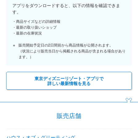
アプリをダウンロードすると、以下の情報を確認できま
す。
商品サイズなどの詳細情報
最新の取り扱いショップ
最新の在庫状況
販売開始予定日の2日間前から商品情報が公開されます。
（状況により販売当日から掲載される商品が含まれる場合があり
ます。）
東京ディズニーリゾート・アプリで
詳しい最新情報を見る
販売店舗
ハウス・オブ・グリーティング