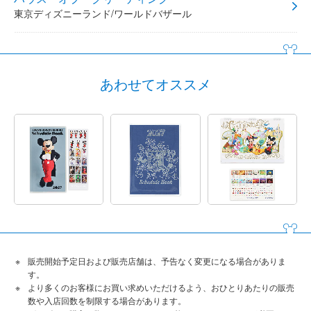
東京ディズニーランド/ワールドバザール
あわせてオススメ
販売開始予定日および販売店舗は、予告なく変更になる場合がありま
す。
より多くのお客様にお買い求めいただけるよう、おひとりあたりの販売
数や入店回数を制限する場合があります。