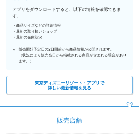
アプリをダウンロードすると、以下の情報を確認できま
す。
商品サイズなどの詳細情報
最新の取り扱いショップ
最新の在庫状況
販売開始予定日の2日間前から商品情報が公開されます。
（状況により販売当日から掲載される商品が含まれる場合があり
ます。）
東京ディズニーリゾート・アプリで
詳しい最新情報を見る
販売店舗