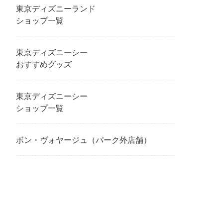
東京ディズニーランド
ショップ一覧
東京ディズニーシー
おすすめグッズ
東京ディズニーシー
ショップ一覧
ボン・ヴォヤージュ（パーク外店舗）