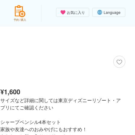
お気に入り
Language
予約 / 購入
¥1,600
サイズなど詳細に関しては東京ディズニーリゾート・ア
プリにてご確認ください
シャープペンシル4本セット
家族や友達へのおみやげにもおすすめ！