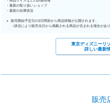
商品サイズなどの詳細情報
最新の取り扱いショップ
最新の在庫状況
販売開始予定日の2日間前から商品情報が公開されます。
（状況により販売当日から掲載される商品が含まれる場合があ
東京ディズニーリ
詳しい最新
販売