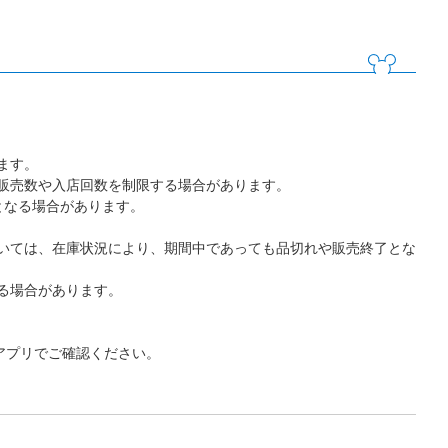
ます。
販売数や入店回数を制限する場合があります。
となる場合があります。
いては、在庫状況により、期間中であっても品切れや販売終了とな
る場合があります。
アプリでご確認ください。