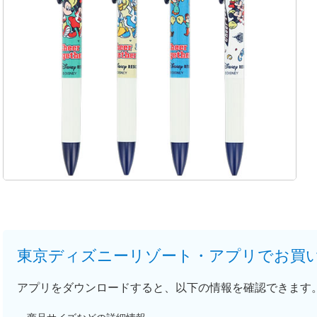
東京ディズニーリゾート・アプリでお買
アプリをダウンロードすると、以下の情報を確認できます