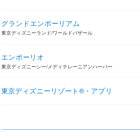
グランドエンポーリアム
東京ディズニーランド/ワールドバザール
エンポーリオ
東京ディズニーシー/メディテレーニアンハーバー
東京ディズニーリゾート®・アプリ