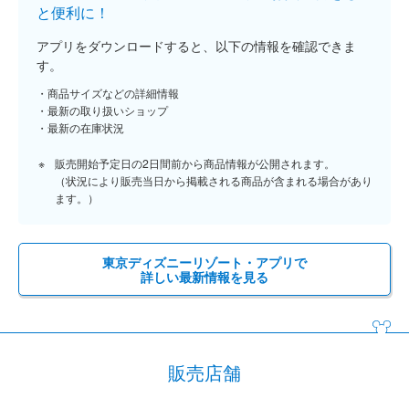
と便利に！
アプリをダウンロードすると、以下の情報を確認できま
す。
商品サイズなどの詳細情報
最新の取り扱いショップ
最新の在庫状況
販売開始予定日の2日間前から商品情報が公開されます。
（状況により販売当日から掲載される商品が含まれる場合があり
ます。）
東京ディズニーリゾート・アプリで
詳しい最新情報を見る
販売店舗