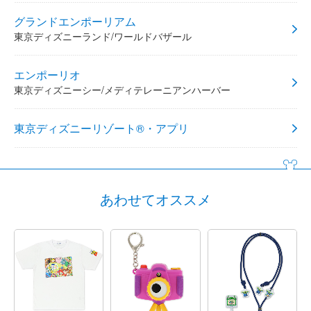
グランドエンポーリアム
東京ディズニーランド/ワールドバザール
エンポーリオ
東京ディズニーシー/メディテレーニアンハーバー
東京ディズニーリゾート®・アプリ
あわせてオススメ