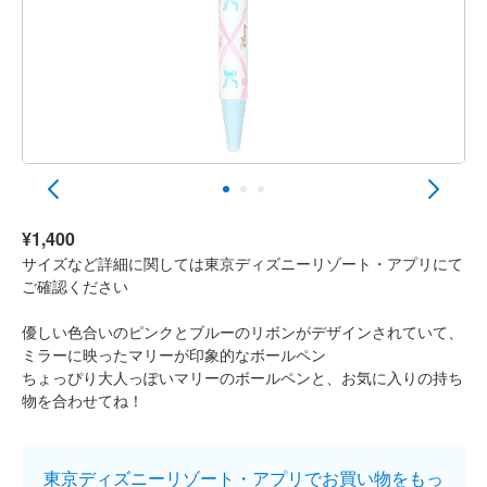
¥1,400
サイズなど詳細に関しては東京ディズニーリゾート・アプリにて
ご確認ください
優しい色合いのピンクとブルーのリボンがデザインされていて、
ミラーに映ったマリーが印象的なボールペン
ちょっぴり大人っぽいマリーのボールペンと、お気に入りの持ち
物を合わせてね！
東京ディズニーリゾート・アプリでお買い物をもっ